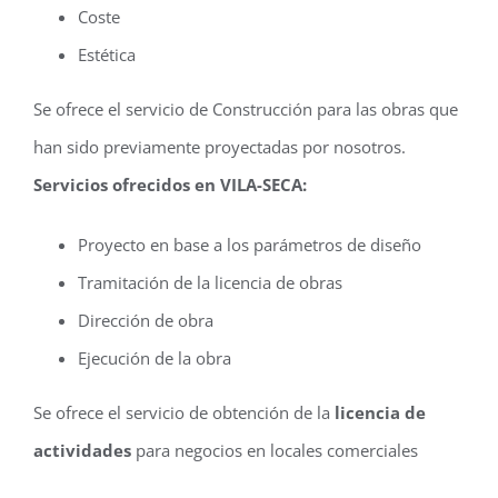
Coste
Estética
Se ofrece el servicio de Construcción para las obras que
han sido previamente proyectadas por nosotros.
Servicios ofrecidos en VILA-SECA:
Proyecto en base a los parámetros de diseño
Tramitación de la licencia de obras
Dirección de obra
Ejecución de la obra
Se ofrece el servicio de obtención de la
licencia de
actividades
para negocios en locales comerciales