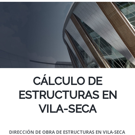
CÁLCULO DE
ESTRUCTURAS EN
VILA-SECA
DIRECCIÓN DE OBRA DE ESTRUCTURAS EN VILA-SECA