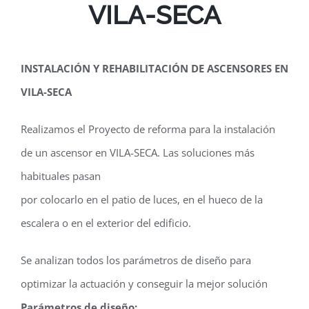
VILA-SECA
INSTALACIÓN Y REHABILITACIÓN DE ASCENSORES EN
VILA-SECA
Realizamos el Proyecto de reforma para la instalación
de un ascensor en VILA-SECA. Las soluciones más
habituales pasan
por colocarlo en el patio de luces, en el hueco de la
escalera o en el exterior del edificio.
Se analizan todos los parámetros de diseño para
optimizar la actuación y conseguir la mejor solución
Parámetros de diseño: