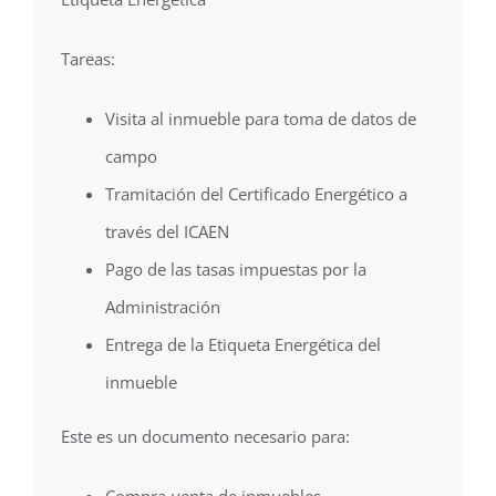
Tareas:
Visita al inmueble para toma de datos de
campo
Tramitación del Certificado Energético a
través del ICAEN
Pago de las tasas impuestas por la
Administración
Entrega de la Etiqueta Energética del
inmueble
Este es un documento necesario para: