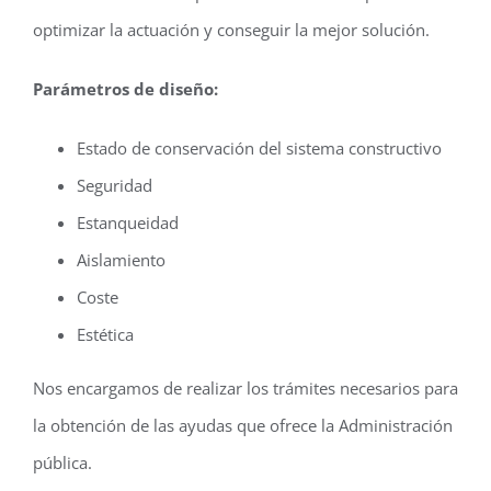
optimizar la actuación y conseguir la mejor solución.
Parámetros de diseño:
Estado de conservación del sistema constructivo
Seguridad
Estanqueidad
Aislamiento
Coste
Estética
Nos encargamos de realizar los trámites necesarios para
la obtención de las ayudas que ofrece la Administración
pública.