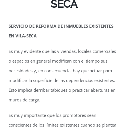
SECA
SERVICIO DE REFORMA DE INMUEBLES EXISTENTES
EN VILA-SECA
Es muy evidente que las viviendas, locales comerciales
o espacios en general modifican con el tiempo sus
necesidades y, en consecuencia, hay que actuar para
modificar la superficie de las dependencias existentes.
Esto implica derribar tabiques o practicar aberturas en
muros de carga.
Es muy importante que los promotores sean
conscientes de los límites existentes cuando se plantea