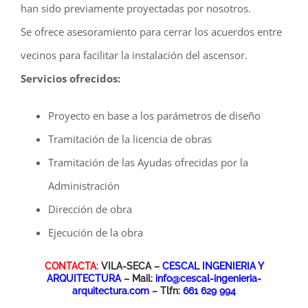
han sido previamente proyectadas por nosotros.
Se ofrece asesoramiento para cerrar los acuerdos entre
vecinos para facilitar la instalación del ascensor.
Servicios ofrecidos:
Proyecto en base a los parámetros de diseño
Tramitación de la licencia de obras
Tramitación de las Ayudas ofrecidas por la
Administración
Dirección de obra
Ejecución de la obra
CONTACTA:
VILA-SECA –
CESCAL INGENIERIA Y
ARQUITECTURA
– Mail:
info@cescal-ingenieria-
arquitectura.com
– Tlfn:
661 629 994