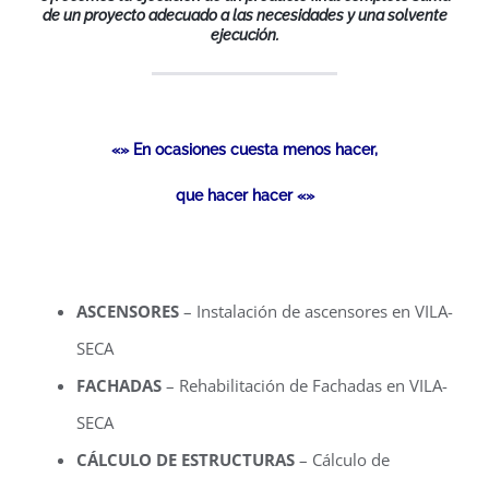
de un proyecto adecuado a las necesidades y una solvente
ejecución.
«» En ocasiones cuesta menos hacer,
que hacer hacer «»
ASCENSORES
– Instalación de ascensores en VILA-
SECA
FACHADAS
– Rehabilitación de Fachadas en VILA-
SECA
CÁLCULO DE ESTRUCTURAS
– Cálculo de