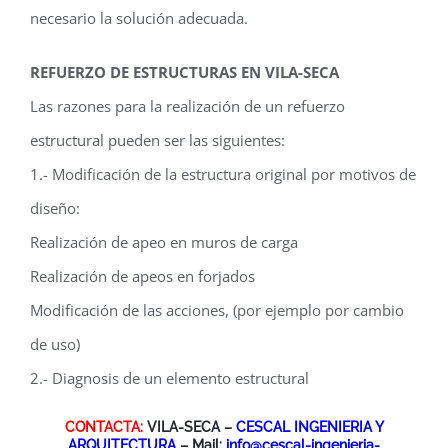
necesario la solución adecuada.
REFUERZO DE ESTRUCTURAS EN VILA-SECA
Las razones para la realización de un refuerzo
estructural pueden ser las siguientes:
1.- Modificación de la estructura original por motivos de
diseño:
Realización de apeo en muros de carga
Realización de apeos en forjados
Modificación de las acciones, (por ejemplo por cambio
de uso)
2.- Diagnosis de un elemento estructural
CONTACTA:
VILA-SECA –
CESCAL INGENIERIA Y
ARQUITECTURA
– Mail:
info@cescal-ingenieria-