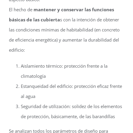
El hecho de
mantener y conservar las funciones
básicas de las cubierta
s con la intención de obtener
las condiciones mínimas de habitabilidad (en concreto
de eficiencia energética) y aumentar la durabilidad del
edificio:
Aislamiento térmico: protección frente a la
climatología
Estanqueidad del edificio: protección eficaz frente
al agua
Seguridad de utilización: solidez de los elementos
de protección, básicamente, de las barandillas
Se analizan todos los parámetros de diseño para