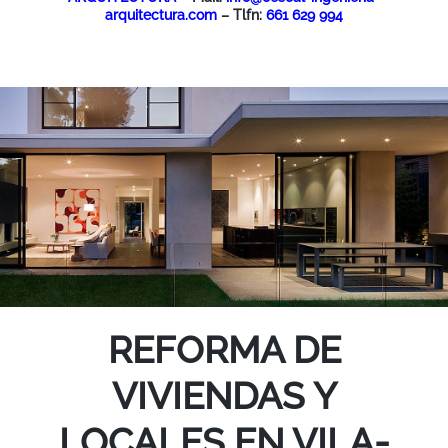
arquitectura.com
– Tlfn:
661 629 994
REFORMA DE
VIVIENDAS Y
LOCALES EN VILA-