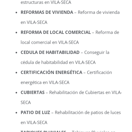
estructuras en VILA-SECA
REFORMAS DE VIVIENDA
– Reforma de vivienda
en VILA-SECA
REFORMA DE LOCAL COMERCIAL
– Reforma de
local comercial en VILA-SECA
CEDULA DE HABITABILIDAD
– Conseguir la
cédula de habitabilidad en VILA-SECA
CERTIFICACIÓN ENERGÉTICA
– Certificación
energética en VILA-SECA
CUBIERTAS
– Rehabilitación de Cubiertas en VILA-
SECA
PATIO DE LUZ
– Rehabilitación de patios de luces
en VILA-SECA