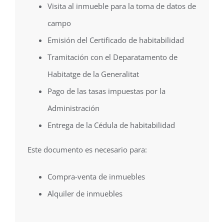
Visita al inmueble para la toma de datos de
campo
Emisión del Certificado de habitabilidad
Tramitación con el Deparatamento de
Habitatge de la Generalitat
Pago de las tasas impuestas por la
Administración
Entrega de la Cédula de habitabilidad
Este documento es necesario para:
Compra-venta de inmuebles
Alquiler de inmuebles