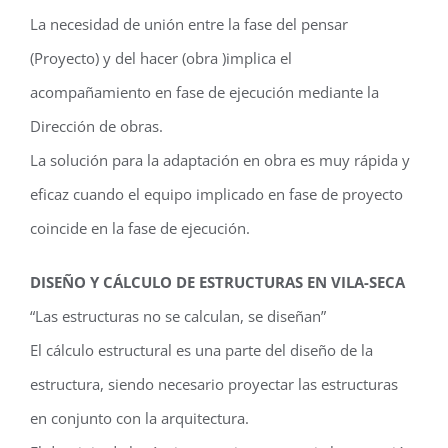
La necesidad de unión entre la fase del pensar
(Proyecto) y del hacer (obra )implica el
acompañamiento en fase de ejecución mediante la
Dirección de obras.
La solución para la adaptación en obra es muy rápida y
eficaz cuando el equipo implicado en fase de proyecto
coincide en la fase de ejecución.
DISEÑO Y CÁLCULO DE ESTRUCTURAS EN VILA-SECA
“Las estructuras no se calculan, se diseñan”
El cálculo estructural es una parte del diseño de la
estructura, siendo necesario proyectar las estructuras
en conjunto con la arquitectura.