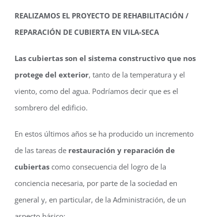
REALIZAMOS EL PROYECTO DE REHABILITACIÓN /
REPARACIÓN DE CUBIERTA EN VILA-SECA
Las cubiertas son el sistema constructivo que nos
protege del exterior
, tanto de la temperatura y el
viento, como del agua. Podríamos decir que es el
sombrero del edificio.
En estos últimos años se ha producido un incremento
de las tareas de
restauración y reparación de
cubiertas
como consecuencia del logro de la
conciencia necesaria, por parte de la sociedad en
general y, en particular, de la Administración, de un
aspecto básico: