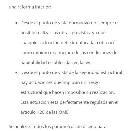
una reforma interior:
Desde el punto de vista normativo no siempre es
posible realizar las obras previstas, ya que
cualquier actuación debe ir enfocada a obtener
como mínimo una mejora de las condiciones de
habitabilidad establecidas en la ley.
Desde el punto de vista de la seguridad estructural
hay actuaciones que implican un riesgo
estructural que hacen imposible su realización.
Esta actuación está perfectamente regulada en el
artículo 128 de las OME.
Se analizan todos los parámetros de diseño para