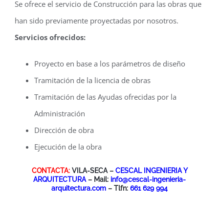
Se ofrece el servicio de Construcción para las obras que
han sido previamente proyectadas por nosotros.
Servicios ofrecidos:
Proyecto en base a los parámetros de diseño
Tramitación de la licencia de obras
Tramitación de las Ayudas ofrecidas por la
Administración
Dirección de obra
Ejecución de la obra
CONTACTA:
VILA-SECA –
CESCAL INGENIERIA Y
ARQUITECTURA
– Mail:
info@cescal-ingenieria-
arquitectura.com
– Tlfn:
661 629 994