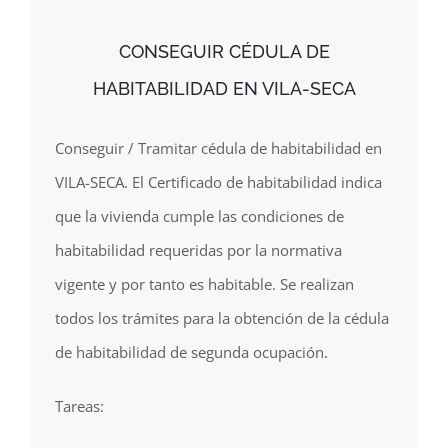
CONSEGUIR CÉDULA DE
HABITABILIDAD EN VILA-SECA
Conseguir / Tramitar cédula de habitabilidad en
VILA-SECA. El Certificado de habitabilidad indica
que la vivienda cumple las condiciones de
habitabilidad requeridas por la normativa
vigente y por tanto es habitable. Se realizan
todos los trámites para la obtención de la cédula
de habitabilidad de segunda ocupación.
Tareas: