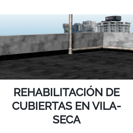
REHABILITACIÓN DE
CUBIERTAS EN VILA-
SECA