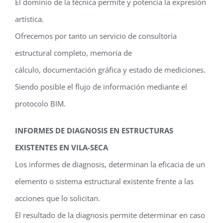
El dominio de la técnica permite y potencia la expresión
artística.
Ofrecemos por tanto un servicio de consultoría
estructural completo, memoria de
cálculo, documentación gráfica y estado de mediciones.
Siendo posible el flujo de información mediante el
protocolo BIM.
INFORMES DE DIAGNOSIS EN ESTRUCTURAS
EXISTENTES EN VILA-SECA
Los informes de diagnosis, determinan la eficacia de un
elemento o sistema estructural existente frente a las
acciones que lo solicitan.
El resultado de la diagnosis permite determinar en caso