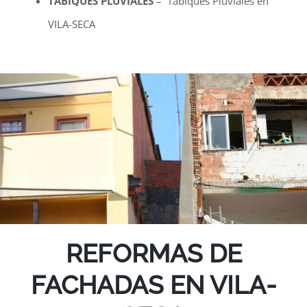
TABIQUES PLUVIALES
– Tabiques Pluviales en
VILA-SECA
REFORMAS DE
FACHADAS EN VILA-