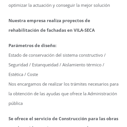
optimizar la actuación y conseguir la mejor solución
Nuestra empresa realiza proyectos de
rehabilitación de fachadas en VILA-SECA
Parámetros de diseño:
Estado de conservación del sistema constructivo /
Seguridad / Estanqueidad / Aislamiento térmico /
Estética / Coste
Nos encargamos de realizar los trámites necesarios para
la obtención de las ayudas que ofrece la Administración
pública
Se ofrece el servicio de Construcción para las obras