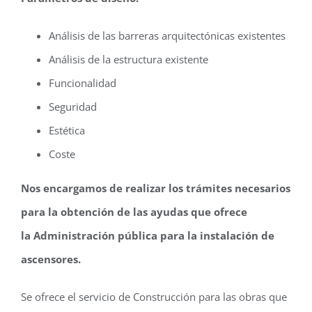
Análisis de las barreras arquitectónicas existentes
Análisis de la estructura existente
Funcionalidad
Seguridad
Estética
Coste
Nos encargamos de realizar los trámites necesarios
para la obtención de las ayudas que ofrece
la Administración pública para la instalación de
ascensores.
Se ofrece el servicio de Construcción para las obras que