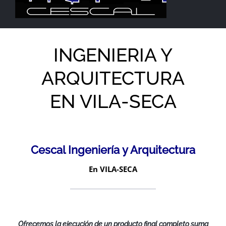
INGENIERIA Y
ARQUITECTURA
EN VILA-SECA
Cescal Ingeniería y Arquitectura
En VILA-SECA
Ofrecemos la ejecución de un producto final completo suma