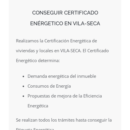
CONSEGUIR CERTIFICADO
ENÉRGETICO EN VILA-SECA
Realizamos la Certificación Energética de
viviendas y locales en VILA-SECA. El Certificado
Energético determina:
Demanda energética del inmueble
Consumos de Energía
Propuestas de mejora de la Eficiencia
Energética
Se realizan todos los trámites hasta conseguir la
Etiqueta Energética