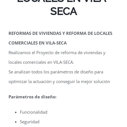
SECA
REFORMAS DE VIVIENDAS Y REFORMA DE LOCALES
COMERCIALES EN VILA-SECA
Realizamos el Proyecto de reforma de viviendas y
locales comerciales en VILA-SECA.
Se analizan todos los parámetros de diseño para
optimizar la actuación y conseguir la mejor solución
Parámetros de diseño:
Funcionalidad
Seguridad