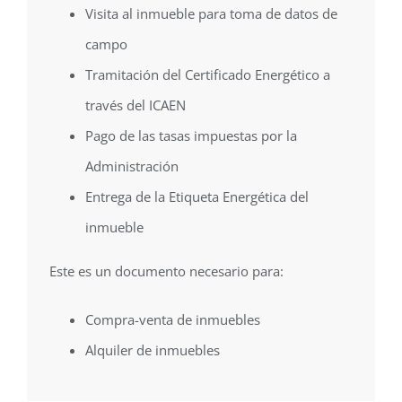
Visita al inmueble para toma de datos de
campo
Tramitación del Certificado Energético a
través del ICAEN
Pago de las tasas impuestas por la
Administración
Entrega de la Etiqueta Energética del
inmueble
Este es un documento necesario para:
Compra-venta de inmuebles
Alquiler de inmuebles