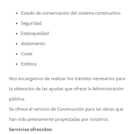
Estado de conservación del sistema constructivo
Seguridad
Estanqueidad
Aislamiento
Coste
Estética
Nos encargamos de realizar los trámites necesarios para
la obtención de las ayudas que ofrece la Administración
pública.
Se ofrece el servicio de Construcción para las obras que
han sido previamente proyectadas por nosotros.
Servicios ofrecidos: