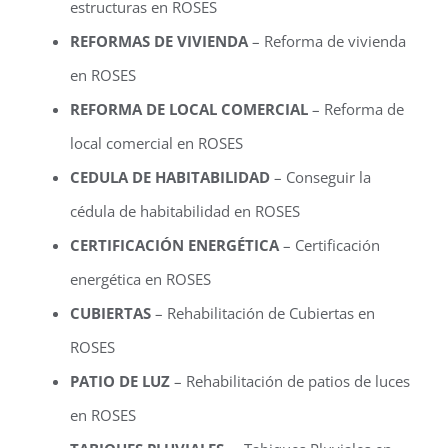
estructuras en ROSES
REFORMAS DE VIVIENDA
– Reforma de vivienda
en ROSES
REFORMA DE LOCAL COMERCIAL
– Reforma de
local comercial en ROSES
CEDULA DE HABITABILIDAD
– Conseguir la
cédula de habitabilidad en ROSES
CERTIFICACIÓN ENERGÉTICA
– Certificación
energética en ROSES
CUBIERTAS
– Rehabilitación de Cubiertas en
ROSES
PATIO DE LUZ
– Rehabilitación de patios de luces
en ROSES