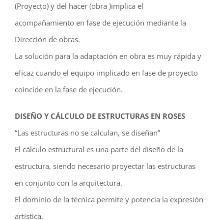
(Proyecto) y del hacer (obra )implica el
acompañamiento en fase de ejecución mediante la
Dirección de obras.
La solución para la adaptación en obra es muy rápida y
eficaz cuando el equipo implicado en fase de proyecto
coincide en la fase de ejecución.
DISEÑO Y CÁLCULO DE ESTRUCTURAS EN ROSES
“Las estructuras no se calculan, se diseñan”
El cálculo estructural es una parte del diseño de la
estructura, siendo necesario proyectar las estructuras
en conjunto con la arquitectura.
El dominio de la técnica permite y potencia la expresión
artística.