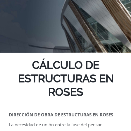
CÁLCULO DE
ESTRUCTURAS EN
ROSES
DIRECCIÓN DE OBRA DE ESTRUCTURAS EN ROSES
La necesidad de unión entre la fase del pensar