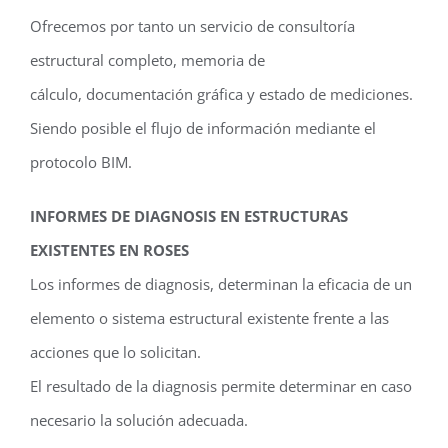
Ofrecemos por tanto un servicio de consultoría
estructural completo, memoria de
cálculo, documentación gráfica y estado de mediciones.
Siendo posible el flujo de información mediante el
protocolo BIM.
INFORMES DE DIAGNOSIS EN ESTRUCTURAS
EXISTENTES EN ROSES
Los informes de diagnosis, determinan la eficacia de un
elemento o sistema estructural existente frente a las
acciones que lo solicitan.
El resultado de la diagnosis permite determinar en caso
necesario la solución adecuada.