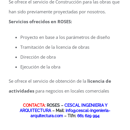
Se ofrece el servicio de Construcción para las obras que
han sido previamente proyectadas por nosotros.
Servicios ofrecidos en ROSES:
Proyecto en base a los parámetros de diseño
Tramitación de la licencia de obras
Dirección de obra
Ejecución de la obra
Se ofrece el servicio de obtención de la
licencia de
actividades
para negocios en locales comerciales
CONTACTA:
ROSES –
CESCAL INGENIERIA Y
ARQUITECTURA
– Mail:
info@cescal-ingenieria-
arquitectura.com
– Tlfn:
661 629 994