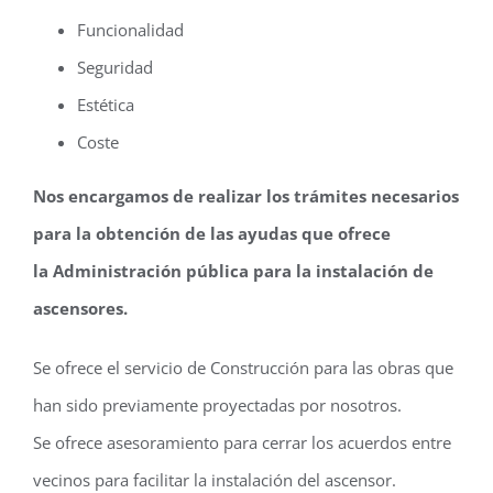
Funcionalidad
Seguridad
Estética
Coste
Nos encargamos de realizar los trámites necesarios
para la obtención de las ayudas que ofrece
la Administración pública para la instalación de
ascensores.
Se ofrece el servicio de Construcción para las obras que
han sido previamente proyectadas por nosotros.
Se ofrece asesoramiento para cerrar los acuerdos entre
vecinos para facilitar la instalación del ascensor.