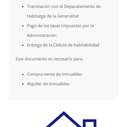
Tramitación con el Deparatamento de
Habitatge de la Generalitat
Pago de las tasas impuestas por la
Administración
Entrega de la Cédula de habitabilidad
Este documento es necesario para:
Compra-venta de inmuebles
Alquiler de inmuebles