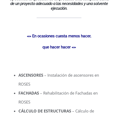
de un proyecto adecuado a las necesidades y una solvente
ejecución.
«» En ocasiones cuesta menos hacer,
que hacer hacer «»
ASCENSORES
– Instalación de ascensores en
ROSES
FACHADAS
– Rehabilitación de Fachadas en
ROSES
CÁLCULO DE ESTRUCTURAS
– Cálculo de