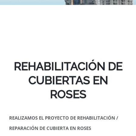
REHABILITACIÓN DE
CUBIERTAS EN
ROSES
REALIZAMOS EL PROYECTO DE REHABILITACIÓN /
REPARACIÓN DE CUBIERTA EN ROSES