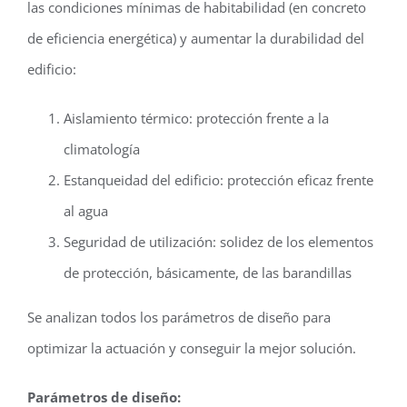
las condiciones mínimas de habitabilidad (en concreto
de eficiencia energética) y aumentar la durabilidad del
edificio:
Aislamiento térmico: protección frente a la
climatología
Estanqueidad del edificio: protección eficaz frente
al agua
Seguridad de utilización: solidez de los elementos
de protección, básicamente, de las barandillas
Se analizan todos los parámetros de diseño para
optimizar la actuación y conseguir la mejor solución.
Parámetros de diseño: