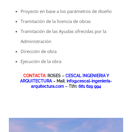
Proyecto en base a los parámetros de diseño
Tramitación de la licencia de obras
Tramitación de las Ayudas ofrecidas por la
Administración
Dirección de obra
Ejecución de la obra
CONTACTA:
ROSES –
CESCAL INGENIERIA Y
ARQUITECTURA
– Mail:
info@cescal-ingenieria-
arquitectura.com
– Tlfn:
661 629 994