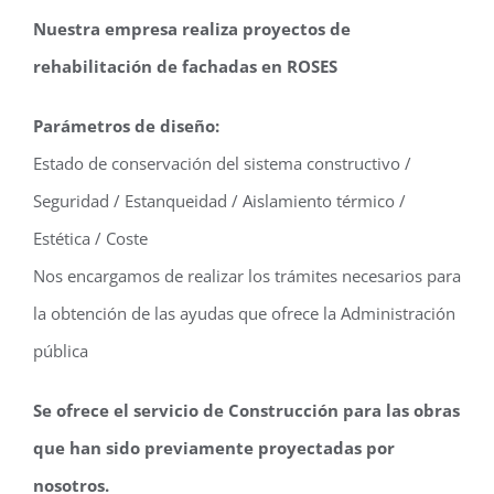
Nuestra empresa realiza proyectos de
rehabilitación de fachadas en ROSES
Parámetros de diseño:
Estado de conservación del sistema constructivo /
Seguridad / Estanqueidad / Aislamiento térmico /
Estética / Coste
Nos encargamos de realizar los trámites necesarios para
la obtención de las ayudas que ofrece la Administración
pública
Se ofrece el servicio de Construcción para las obras
que han sido previamente proyectadas por
nosotros.