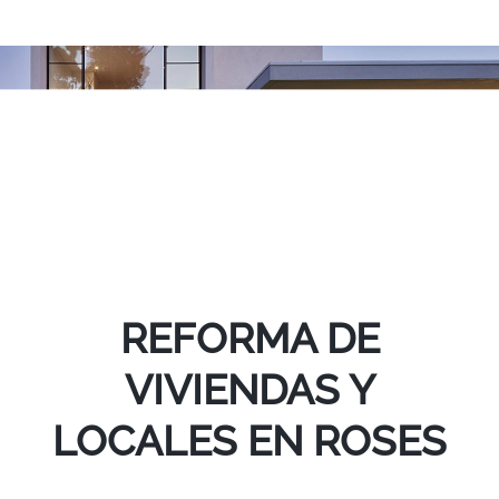
REFORMA DE
VIVIENDAS Y
LOCALES EN ROSES