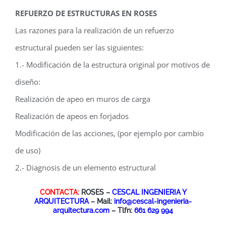
REFUERZO DE ESTRUCTURAS EN ROSES
Las razones para la realización de un refuerzo
estructural pueden ser las siguientes:
1.- Modificación de la estructura original por motivos de
diseño:
Realización de apeo en muros de carga
Realización de apeos en forjados
Modificación de las acciones, (por ejemplo por cambio
de uso)
2.- Diagnosis de un elemento estructural
CONTACTA:
ROSES –
CESCAL INGENIERIA Y
ARQUITECTURA
– Mail:
info@cescal-ingenieria-
arquitectura.com
– Tlfn:
661 629 994