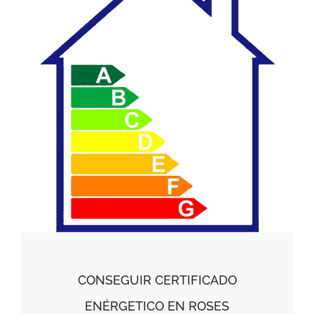
CONSEGUIR CERTIFICADO
ENÉRGETICO EN ROSES