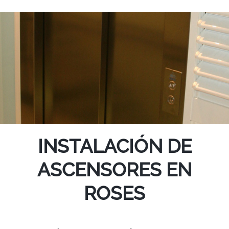
INSTALACIÓN DE
ASCENSORES EN
ROSES