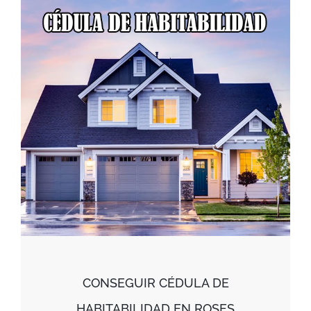
CONSEGUIR CÉDULA DE
HABITABILIDAD EN ROSES