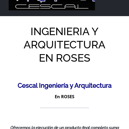
INGENIERIA Y
ARQUITECTURA
EN ROSES
Cescal Ingeniería y Arquitectura
En ROSES
Ofrecemos la ejecución de un producto final completo suma