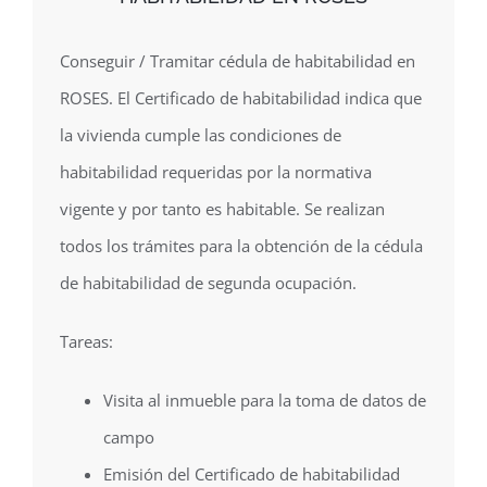
Conseguir / Tramitar cédula de habitabilidad en
ROSES. El Certificado de habitabilidad indica que
la vivienda cumple las condiciones de
habitabilidad requeridas por la normativa
vigente y por tanto es habitable. Se realizan
todos los trámites para la obtención de la cédula
de habitabilidad de segunda ocupación.
Tareas:
Visita al inmueble para la toma de datos de
campo
Emisión del Certificado de habitabilidad