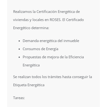
Realizamos la Certificación Energética de
viviendas y locales en ROSES. El Certificado
Energético determina:
Demanda energética del inmueble
Consumos de Energía
Propuestas de mejora de la Eficiencia
Energética
Se realizan todos los trámites hasta conseguir la
Etiqueta Energética
Tareas: