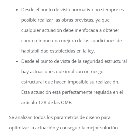
Desde el punto de vista normativo no siempre es
posible realizar las obras previstas, ya que
cualquier actuación debe ir enfocada a obtener
como mínimo una mejora de las condiciones de
habitabilidad establecidas en la ley.
Desde el punto de vista de la seguridad estructural
hay actuaciones que implican un riesgo
estructural que hacen imposible su realización.
Esta actuación está perfectamente regulada en el
artículo 128 de las OME.
Se analizan todos los parámetros de diseño para
optimizar la actuación y conseguir la mejor solución