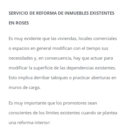
SERVICIO DE REFORMA DE INMUEBLES EXISTENTES
EN ROSES
Es muy evidente que las viviendas, locales comerciales
o espacios en general modifican con el tiempo sus
necesidades y, en consecuencia, hay que actuar para
modificar la superficie de las dependencias existentes.
Esto implica derribar tabiques o practicar aberturas en
muros de carga.
Es muy importante que los promotores sean
conscientes de los límites existentes cuando se plantea
una reforma interior: