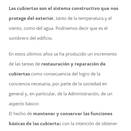
Las cubiertas son el sistema constructivo que nos
protege del exterior
, tanto de la temperatura y el
viento, como del agua. Podríamos decir que es el
sombrero del edificio.
En estos últimos años se ha producido un incremento
de las tareas de
restauración y reparación de
cubiertas
como consecuencia del logro de la
conciencia necesaria, por parte de la sociedad en
general y, en particular, de la Administración, de un
aspecto básico:
El hecho de
mantener y conservar las funciones
básicas de las cubierta
s con la intención de obtener