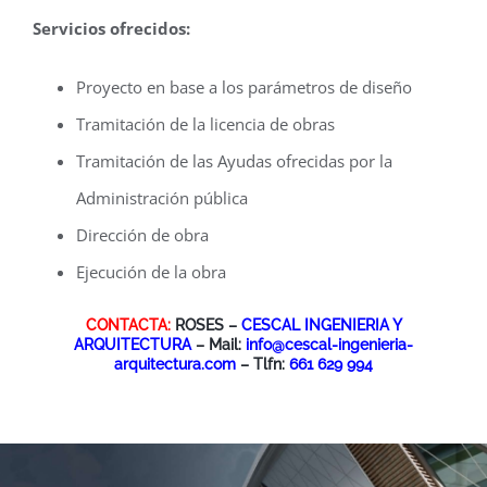
Servicios ofrecidos:
Proyecto en base a los parámetros de diseño
Tramitación de la licencia de obras
Tramitación de las Ayudas ofrecidas por la
Administración pública
Dirección de obra
Ejecución de la obra
CONTACTA:
ROSES –
CESCAL INGENIERIA Y
ARQUITECTURA
– Mail:
info@cescal-ingenieria-
arquitectura.com
– Tlfn:
661 629 994