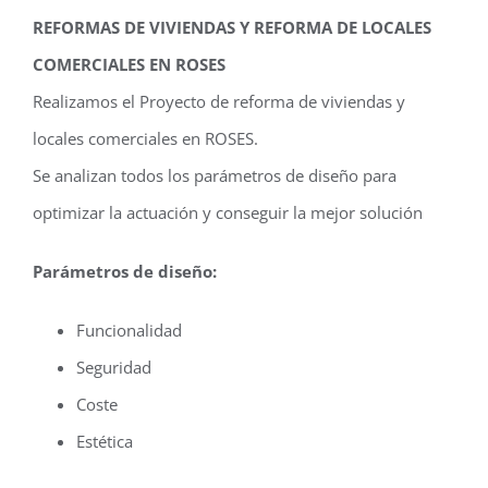
REFORMAS DE VIVIENDAS Y REFORMA DE LOCALES
COMERCIALES EN ROSES
Realizamos el Proyecto de reforma de viviendas y
locales comerciales en ROSES.
Se analizan todos los parámetros de diseño para
optimizar la actuación y conseguir la mejor solución
Parámetros de diseño:
Funcionalidad
Seguridad
Coste
Estética