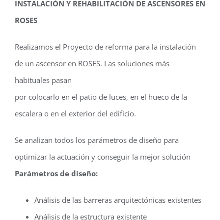
INSTALACIÓN Y REHABILITACIÓN DE ASCENSORES EN
ROSES
Realizamos el Proyecto de reforma para la instalación
de un ascensor en ROSES. Las soluciones más
habituales pasan
por colocarlo en el patio de luces, en el hueco de la
escalera o en el exterior del edificio.
Se analizan todos los parámetros de diseño para
optimizar la actuación y conseguir la mejor solución
Parámetros de diseño:
Análisis de las barreras arquitectónicas existentes
Análisis de la estructura existente