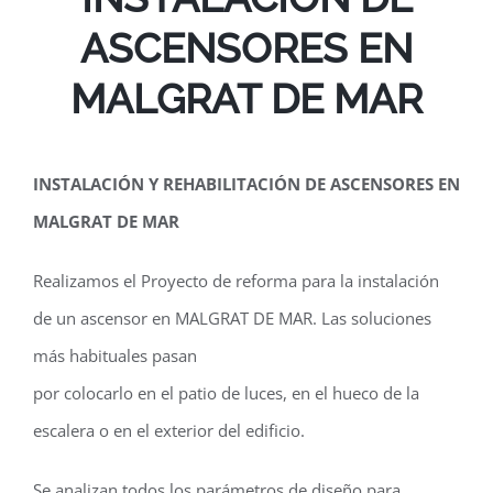
ASCENSORES EN
MALGRAT DE MAR
INSTALACIÓN Y REHABILITACIÓN DE ASCENSORES EN
MALGRAT DE MAR
Realizamos el Proyecto de reforma para la instalación
de un ascensor en MALGRAT DE MAR. Las soluciones
más habituales pasan
por colocarlo en el patio de luces, en el hueco de la
escalera o en el exterior del edificio.
Se analizan todos los parámetros de diseño para