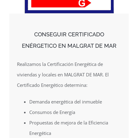
CONSEGUIR CERTIFICADO
ENÉRGETICO EN MALGRAT DE MAR
Realizamos la Certificación Energética de
viviendas y locales en MALGRAT DE MAR. El
Certificado Energético determina:
Demanda energética del inmueble
Consumos de Energía
Propuestas de mejora de la Eficiencia
Energética