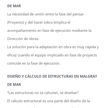
DE MAR
La necesidad de unión entre la fase del pensar
(Proyecto) y del hacer (obra )implica el
acompañamiento en fase de ejecución mediante la
Dirección de obras.
La solución para la adaptación en obra es muy rápida y
eficaz cuando el equipo implicado en fase de proyecto
coincide en la fase de ejecución.
DISEÑO Y CÁLCULO DE ESTRUCTURAS EN MALGRAT
DE MAR
“Las estructuras no se calculan, se diseñan”
El cálculo estructural es una parte del diseño de la