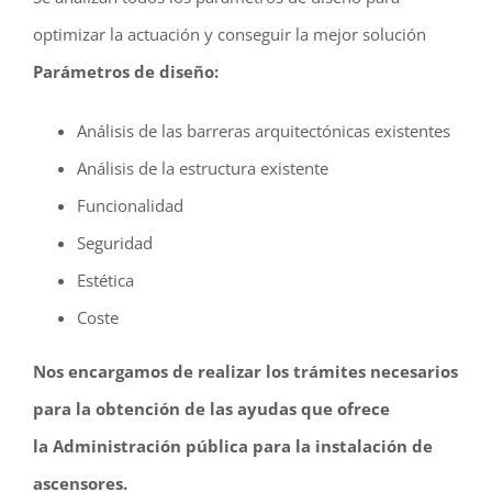
optimizar la actuación y conseguir la mejor solución
Parámetros de diseño:
Análisis de las barreras arquitectónicas existentes
Análisis de la estructura existente
Funcionalidad
Seguridad
Estética
Coste
Nos encargamos de realizar los trámites necesarios
para la obtención de las ayudas que ofrece
la Administración pública para la instalación de
ascensores.