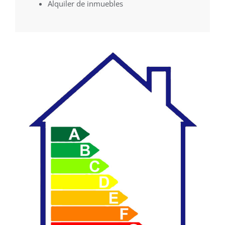
Alquiler de inmuebles