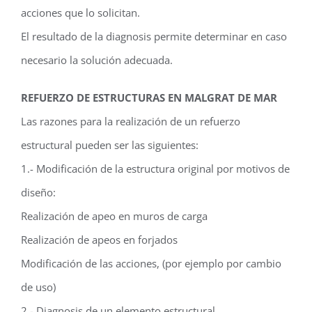
acciones que lo solicitan.
El resultado de la diagnosis permite determinar en caso
necesario la solución adecuada.
REFUERZO DE ESTRUCTURAS EN MALGRAT DE MAR
Las razones para la realización de un refuerzo
estructural pueden ser las siguientes:
1.- Modificación de la estructura original por motivos de
diseño:
Realización de apeo en muros de carga
Realización de apeos en forjados
Modificación de las acciones, (por ejemplo por cambio
de uso)
2.- Diagnosis de un elemento estructural