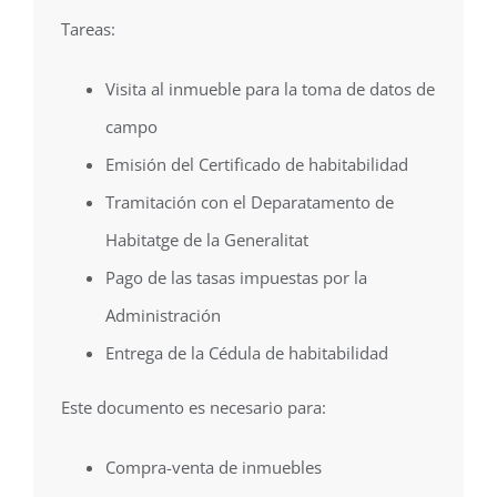
Tareas:
Visita al inmueble para la toma de datos de
campo
Emisión del Certificado de habitabilidad
Tramitación con el Deparatamento de
Habitatge de la Generalitat
Pago de las tasas impuestas por la
Administración
Entrega de la Cédula de habitabilidad
Este documento es necesario para:
Compra-venta de inmuebles