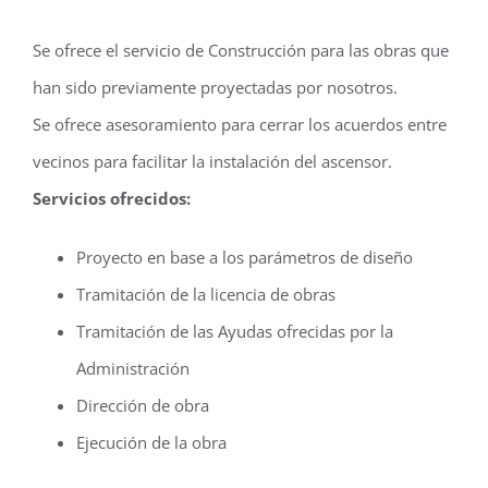
Se ofrece el servicio de Construcción para las obras que
han sido previamente proyectadas por nosotros.
Se ofrece asesoramiento para cerrar los acuerdos entre
vecinos para facilitar la instalación del ascensor.
Servicios ofrecidos:
Proyecto en base a los parámetros de diseño
Tramitación de la licencia de obras
Tramitación de las Ayudas ofrecidas por la
Administración
Dirección de obra
Ejecución de la obra