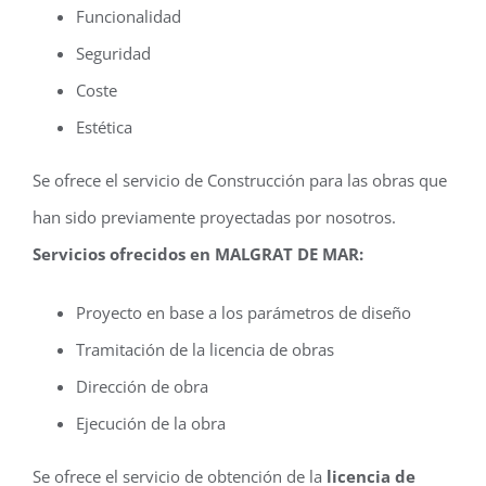
Funcionalidad
Seguridad
Coste
Estética
Se ofrece el servicio de Construcción para las obras que
han sido previamente proyectadas por nosotros.
Servicios ofrecidos en MALGRAT DE MAR:
Proyecto en base a los parámetros de diseño
Tramitación de la licencia de obras
Dirección de obra
Ejecución de la obra
Se ofrece el servicio de obtención de la
licencia de