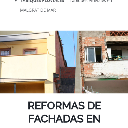
TABIQUES PLUVIALES
– Tabiques Pluviales en
MALGRAT DE MAR
REFORMAS DE
FACHADAS EN