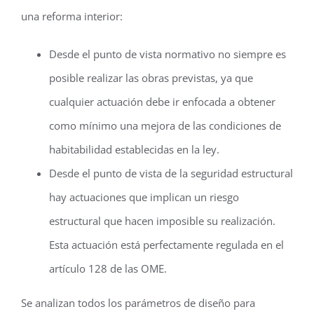
una reforma interior:
Desde el punto de vista normativo no siempre es
posible realizar las obras previstas, ya que
cualquier actuación debe ir enfocada a obtener
como mínimo una mejora de las condiciones de
habitabilidad establecidas en la ley.
Desde el punto de vista de la seguridad estructural
hay actuaciones que implican un riesgo
estructural que hacen imposible su realización.
Esta actuación está perfectamente regulada en el
artículo 128 de las OME.
Se analizan todos los parámetros de diseño para