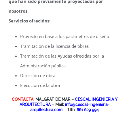
que han sido previamente proyectadas por
nosotros.
Servicios ofrecidos:
Proyecto en base a los parámetros de diseño
Tramitación de la licencia de obras
Tramitación de las Ayudas ofrecidas por la
Administración pública
Dirección de obra
Ejecución de la obra
CONTACTA:
MALGRAT DE MAR –
CESCAL INGENIERIA Y
ARQUITECTURA
– Mail:
info@cescal-ingenieria-
arquitectura.com
– Tlfn:
661 629 994