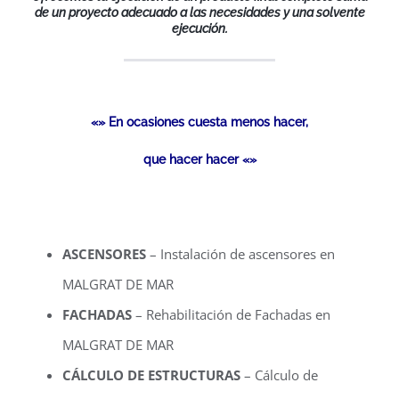
de un proyecto adecuado a las necesidades y una solvente
ejecución.
«» En ocasiones cuesta menos hacer,
que hacer hacer «»
ASCENSORES
– Instalación de ascensores en
MALGRAT DE MAR
FACHADAS
– Rehabilitación de Fachadas en
MALGRAT DE MAR
CÁLCULO DE ESTRUCTURAS
– Cálculo de