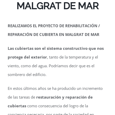
MALGRAT DE MAR
REALIZAMOS EL PROYECTO DE REHABILITACIÓN /
REPARACIÓN DE CUBIERTA EN MALGRAT DE MAR
Las cubiertas son el sistema constructivo que nos
protege del exterior
, tanto de la temperatura y el
viento, como del agua. Podríamos decir que es el
sombrero del edificio.
En estos últimos años se ha producido un incremento
de las tareas de
restauración y reparación de
cubiertas
como consecuencia del logro de la
conciencia necesaria, por parte de la sociedad en