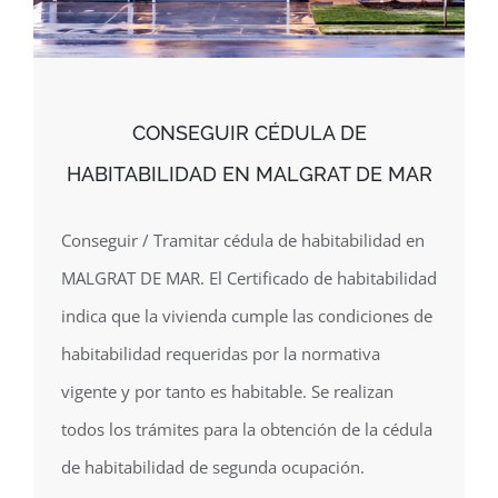
CONSEGUIR CÉDULA DE
HABITABILIDAD EN MALGRAT DE MAR
Conseguir / Tramitar cédula de habitabilidad en
MALGRAT DE MAR. El Certificado de habitabilidad
indica que la vivienda cumple las condiciones de
habitabilidad requeridas por la normativa
vigente y por tanto es habitable. Se realizan
todos los trámites para la obtención de la cédula
de habitabilidad de segunda ocupación.