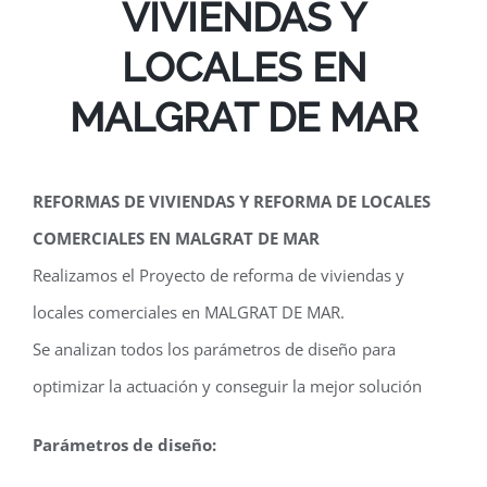
VIVIENDAS Y
LOCALES EN
MALGRAT DE MAR
REFORMAS DE VIVIENDAS Y REFORMA DE LOCALES
COMERCIALES EN MALGRAT DE MAR
Realizamos el Proyecto de reforma de viviendas y
locales comerciales en MALGRAT DE MAR.
Se analizan todos los parámetros de diseño para
optimizar la actuación y conseguir la mejor solución
Parámetros de diseño: