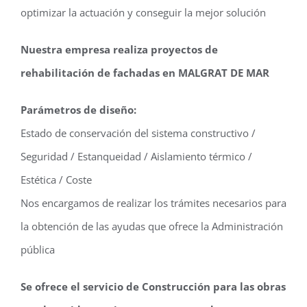
optimizar la actuación y conseguir la mejor solución
Nuestra empresa realiza proyectos de
rehabilitación de fachadas en MALGRAT DE MAR
Parámetros de diseño:
Estado de conservación del sistema constructivo /
Seguridad / Estanqueidad / Aislamiento térmico /
Estética / Coste
Nos encargamos de realizar los trámites necesarios para
la obtención de las ayudas que ofrece la Administración
pública
Se ofrece el servicio de Construcción para las obras