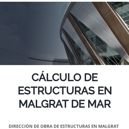
CÁLCULO DE
ESTRUCTURAS EN
MALGRAT DE MAR
DIRECCIÓN DE OBRA DE ESTRUCTURAS EN MALGRAT