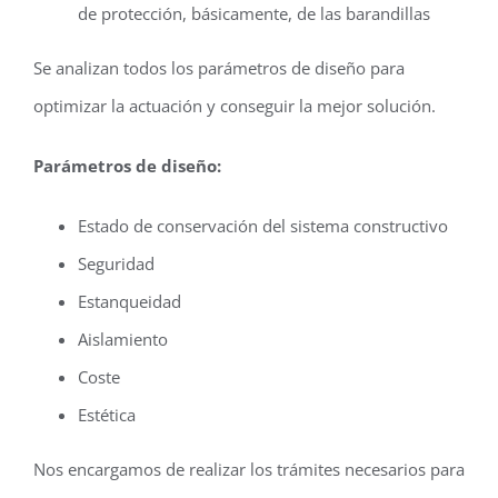
de protección, básicamente, de las barandillas
Se analizan todos los parámetros de diseño para
optimizar la actuación y conseguir la mejor solución.
Parámetros de diseño:
Estado de conservación del sistema constructivo
Seguridad
Estanqueidad
Aislamiento
Coste
Estética
Nos encargamos de realizar los trámites necesarios para