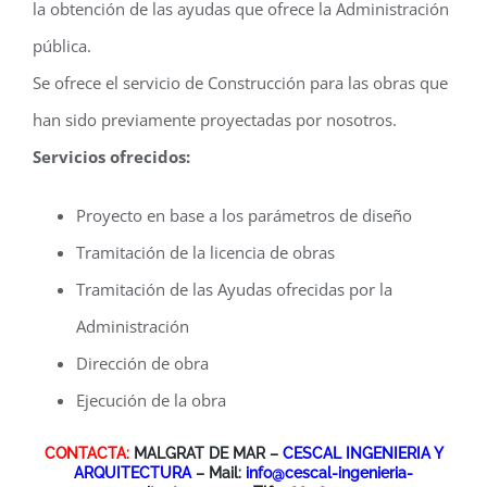
la obtención de las ayudas que ofrece la Administración
pública.
Se ofrece el servicio de Construcción para las obras que
han sido previamente proyectadas por nosotros.
Servicios ofrecidos:
Proyecto en base a los parámetros de diseño
Tramitación de la licencia de obras
Tramitación de las Ayudas ofrecidas por la
Administración
Dirección de obra
Ejecución de la obra
CONTACTA:
MALGRAT DE MAR –
CESCAL INGENIERIA Y
ARQUITECTURA
– Mail:
info@cescal-ingenieria-