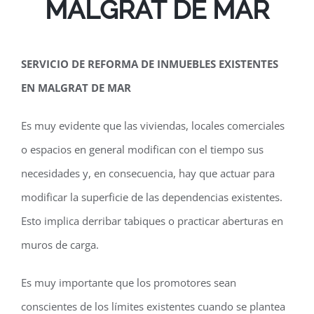
MALGRAT DE MAR
SERVICIO DE REFORMA DE INMUEBLES EXISTENTES
EN MALGRAT DE MAR
Es muy evidente que las viviendas, locales comerciales
o espacios en general modifican con el tiempo sus
necesidades y, en consecuencia, hay que actuar para
modificar la superficie de las dependencias existentes.
Esto implica derribar tabiques o practicar aberturas en
muros de carga.
Es muy importante que los promotores sean
conscientes de los límites existentes cuando se plantea