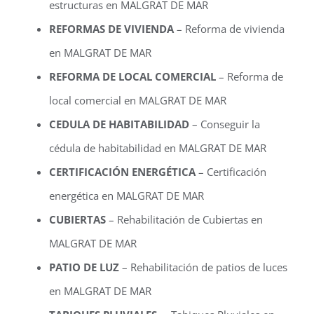
estructuras en MALGRAT DE MAR
REFORMAS DE VIVIENDA
– Reforma de vivienda
en MALGRAT DE MAR
REFORMA DE LOCAL COMERCIAL
– Reforma de
local comercial en MALGRAT DE MAR
CEDULA DE HABITABILIDAD
– Conseguir la
cédula de habitabilidad en MALGRAT DE MAR
CERTIFICACIÓN ENERGÉTICA
– Certificación
energética en MALGRAT DE MAR
CUBIERTAS
– Rehabilitación de Cubiertas en
MALGRAT DE MAR
PATIO DE LUZ
– Rehabilitación de patios de luces
en MALGRAT DE MAR