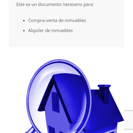
Este es un documento necesario para:
Compra-venta de inmuebles
Alquiler de inmuebles