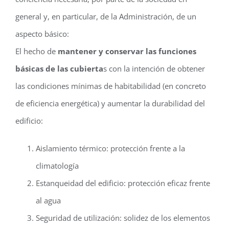
general y, en particular, de la Administración, de un
aspecto básico:
El hecho de
mantener y conservar las funciones
básicas de las cubierta
s con la intención de obtener
las condiciones mínimas de habitabilidad (en concreto
de eficiencia energética) y aumentar la durabilidad del
edificio:
Aislamiento térmico: protección frente a la
climatología
Estanqueidad del edificio: protección eficaz frente
al agua
Seguridad de utilización: solidez de los elementos