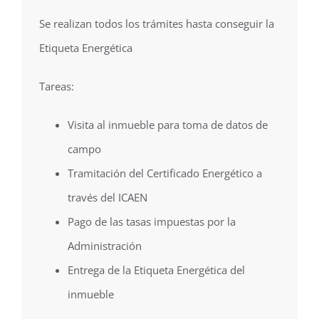
Se realizan todos los trámites hasta conseguir la
Etiqueta Energética
Tareas:
Visita al inmueble para toma de datos de
campo
Tramitación del Certificado Energético a
través del ICAEN
Pago de las tasas impuestas por la
Administración
Entrega de la Etiqueta Energética del
inmueble