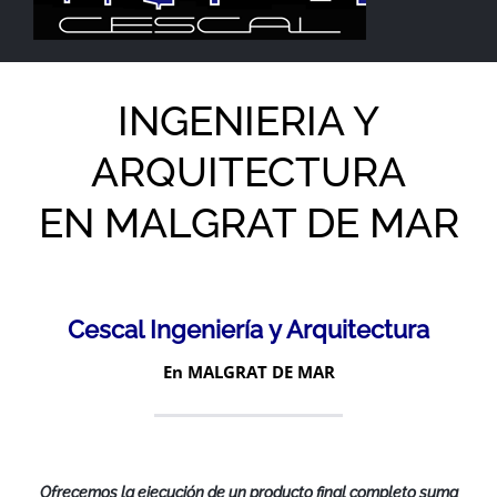
INGENIERIA Y
ARQUITECTURA
EN MALGRAT DE MAR
Cescal Ingeniería y Arquitectura
En MALGRAT DE MAR
Ofrecemos la ejecución de un producto final completo suma