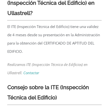
(Inspección Técnica del Edificio) en
Ullastrell?
El ITE (Inspección Técnica del Edificio) tiene una validez
de 4 meses desde su presentación en la Administración
para la obtención del CERTIFICADO DE APTITUD DEL
EDIFICIO.
Realizamos ITE (Inspección Técnica de Edificios) en
Ullastrell.
Contactar
Consejo sobre la ITE
(Inspección
Técnica del Edificio)