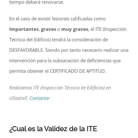
tiempo deberá renovarse.
En el caso de existir lesiones calificadas como
Importantes
,
graves
o
muy graves
, el ITE (Inspección
Técnica del Edificio) tendrá la consideración de
DESFAVORABLE. Siendo por tanto necesario realizar una
intervención para la subsanación de deficiencias que
permita obtener el CERTIFICADO DE APTITUD.
Realizamos ITE (Inspección Técnica de Edificios) en
Ullastrell.
Contactar
¿Cual es la Validez de la ITE