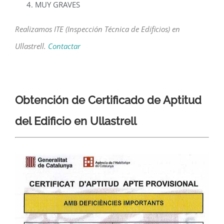
MUY GRAVES
Realizamos ITE (Inspección Técnica de Edificios) en
Ullastrell.
Contactar
Obtención de Certificado de Aptitud
del Edificio en Ullastrell