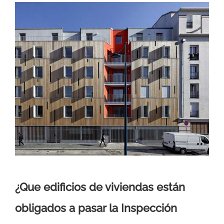
¿Que edificios de viviendas están
obligados a pasar la Inspección