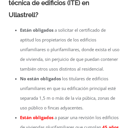
técnica de edificios (ITE) en
Ullastrell?
Están obligados
a solicitar el certificado de
aptitud los propietarios de los edificios
unifamiliares o plurifamiliares, donde exista el uso
de vivienda, sin perjuicio de que puedan contener
también otros usos distintos al residencial.
No están obligados
los titulares de edificios
unifamiliares en que su edificación principal esté
separada 1,5 m o más de la vía púbica, zonas de
uso público o fincas adyacentes.
Están obligados
a pasar una revisión los edificios
de viviendas plurifamiliares que cumplan
45 años