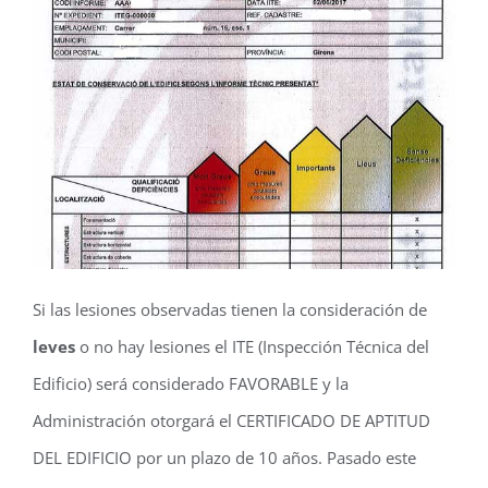
Si las lesiones observadas tienen la consideración de
leves
o no hay lesiones el ITE (Inspección Técnica del
Edificio) será considerado FAVORABLE y la
Administración otorgará el CERTIFICADO DE APTITUD
DEL EDIFICIO por un plazo de 10 años. Pasado este