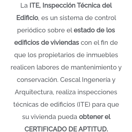
La
ITE, Inspección Técnica del
Edificio
, es un sistema de control
periódico sobre el
estado de los
edificios de viviendas
con el fin de
que los propietarios de inmuebles
realicen labores de mantenimiento y
conservación. Cescal Ingenería y
Arquitectura, realiza inspecciones
técnicas de edificios (ITE) para que
su vivienda pueda
obtener el
CERTIFICADO DE APTITUD.