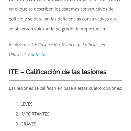
en el que se describen los sistemas constructivos del
edificio y se detallan las deficiencias constructivas que
se observan valorando su grado de importancia.
Realizamos ITE (Inspección Técnica de Edificios) en
Ullastrell.
Contactar
ITE – Calificación de las lesiones
Las lesiones se califican en base a estas cuatro opciones:
LEVES
IMPORTANTES
GRAVES