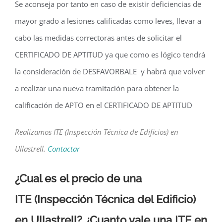
Se aconseja por tanto en caso de existir deficiencias de
mayor grado a lesiones calificadas como leves, llevar a
cabo las medidas correctoras antes de solicitar el
CERTIFICADO DE APTITUD ya que como es lógico tendrá
la consideración de DESFAVORBALE y habrá que volver
a realizar una nueva tramitación para obtener la
calificación de APTO en el CERTIFICADO DE APTITUD
Realizamos ITE (Inspección Técnica de Edificios) en
Ullastrell.
Contactar
¿Cual es el precio de una
ITE
(Inspección Técnica del Edificio)
en Ullastrell? ¿Cuanto vale una ITE en