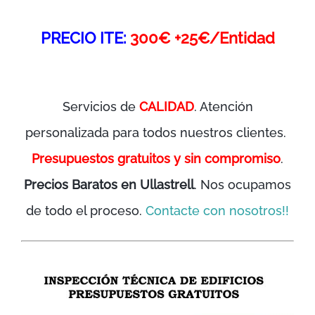
PRECIO ITE:
300€ +25€/Entidad
Servicios de
CALIDAD
. Atención
personalizada para todos nuestros clientes.
Presupuestos gratuitos y sin compromiso
.
Precios Baratos en Ullastrell
. Nos ocupamos
de todo el proceso.
Contacte con nosotros!!