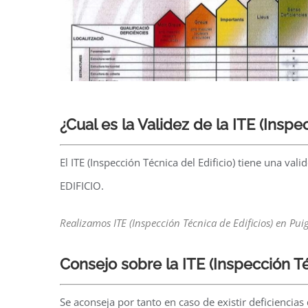
¿Cual es la Validez de la ITE (Inspe
El ITE (Inspección Técnica del Edificio) tiene una 
EDIFICIO.
Realizamos ITE (Inspección Técnica de Edificios) en Pu
Consejo sobre la ITE
(Inspección Té
Se aconseja por tanto en caso de existir deficiencias