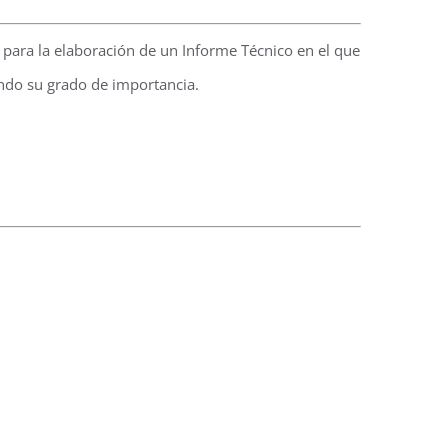
se para la elaboración de un Informe Técnico en el que
rando su grado de importancia.