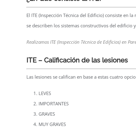
El ITE (Inspección Técnica del Edificio) consiste en l
se describen los sistemas constructivos del edificio 
Realizamos ITE (Inspección Técnica de Edificios) en Pare
ITE – Calificación de las lesiones
Las lesiones se califican en base a estas cuatro opci
LEVES
IMPORTANTES
GRAVES
MUY GRAVES