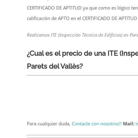
CERTIFICADO DE APTITUD ya que como es lógico tend
calificación de APTO en el CERTIFICADO DE APTITUD
Realizamos ITE (Inspección Técnica de Edificios) en Pare
¿Cual es el precio de una ITE
(Insp
Parets del Vallès?
Para cualquier duda,
Contacte con nosotros!!
Mail:
i