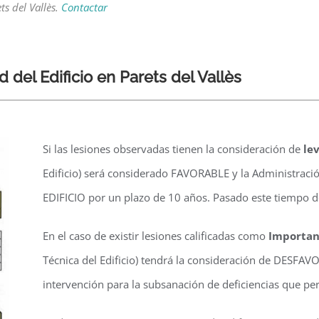
ts del Vallès.
Contactar
 del Edificio en Parets del Vallès
Si las lesiones observadas tienen la consideración de
le
Edificio) será considerado FAVORABLE y la Administrac
EDIFICIO por un plazo de 10 años. Pasado este tiempo 
En el caso de existir lesiones calificadas como
Importan
Técnica del Edificio) tendrá la consideración de DESFAV
intervención para la subsanación de deficiencias que p