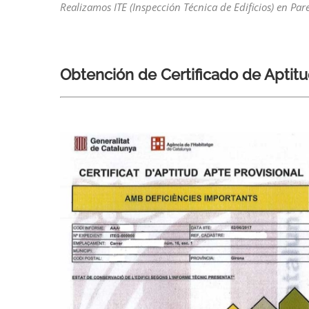
Realizamos ITE (Inspección Técnica de Edificios) en Pare
Obtención de Certificado de Aptitud