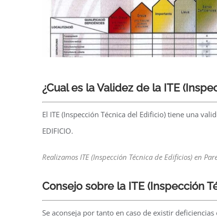
¿Cual es la Validez de la ITE (Inspe
El ITE (Inspección Técnica del Edificio) tiene una 
EDIFICIO.
Realizamos ITE (Inspección Técnica de Edificios) en Pare
Consejo sobre la ITE
(Inspección Té
Se aconseja por tanto en caso de existir deficiencias