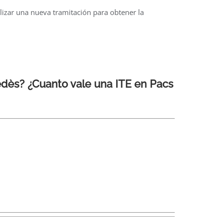
zar una nueva tramitación para obtener la
nedès? ¿Cuanto vale una ITE en Pacs