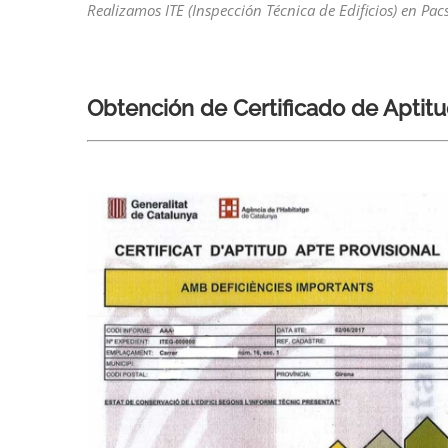
Realizamos ITE (Inspección Técnica de Edificios) en Pac
Obtención de Certificado de Aptitu