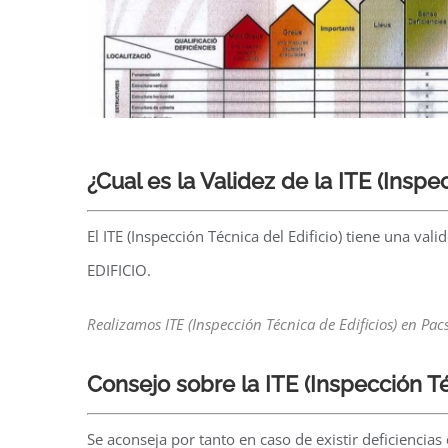
¿Cual es la Validez de la ITE (Insp
El ITE (Inspección Técnica del Edificio) tiene una 
EDIFICIO.
Realizamos ITE (Inspección Técnica de Edificios) en Pac
Consejo sobre la ITE
(Inspección Té
Se aconseja por tanto en caso de existir deficiencias