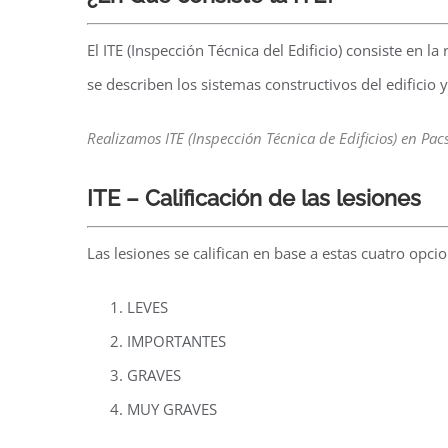
El ITE (Inspección Técnica del Edificio) consiste en l
se describen los sistemas constructivos del edificio 
Realizamos ITE (Inspección Técnica de Edificios) en Pac
ITE – Calificación de las lesiones
Las lesiones se califican en base a estas cuatro opci
LEVES
IMPORTANTES
GRAVES
MUY GRAVES