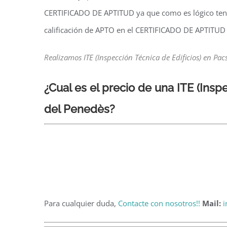
CERTIFICADO DE APTITUD ya que como es lógico tend
calificación de APTO en el CERTIFICADO DE APTITUD
Realizamos ITE (Inspección Técnica de Edificios) en Pac
¿Cual es el precio de una ITE
(Insp
del Penedès?
Para cualquier duda,
Contacte con nosotros!!
Mail:
i