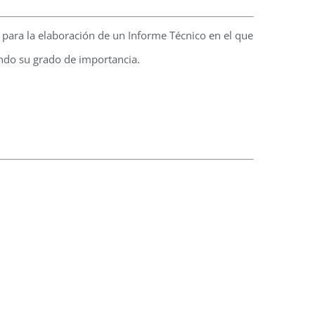
se para la elaboración de un Informe Técnico en el que
rando su grado de importancia.