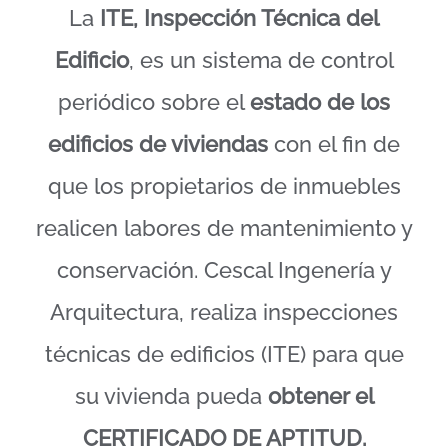
La
ITE, Inspección Técnica del
Edificio
, es un sistema de control
periódico sobre el
estado de los
edificios de viviendas
con el fin de
que los propietarios de inmuebles
realicen labores de mantenimiento y
conservación. Cescal Ingenería y
Arquitectura, realiza inspecciones
técnicas de edificios (ITE) para que
su vivienda pueda
obtener el
CERTIFICADO DE APTITUD.