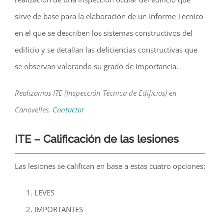
sirve de base para la elaboración de un Informe Técnico
en el que se describen los sistemas constructivos del
edificio y se detallan las deficiencias constructivas que
se observan valorando su grado de importancia.
Realizamos ITE (Inspección Técnica de Edificios) en
Canovelles.
Contactar
ITE – Calificación de las lesiones
Las lesiones se califican en base a estas cuatro opciones:
LEVES
IMPORTANTES