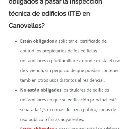
obligados a pasar la Inspección
técnica de edificios (ITE) en
Canovelles?
Están obligados
a solicitar el certificado de
aptitud los propietarios de los edificios
unifamiliares o plurifamiliares, donde exista el uso
de vivienda, sin perjuicio de que puedan contener
también otros usos distintos al residencial.
No están obligados
los titulares de edificios
unifamiliares en que su edificación principal esté
separada 1,5 m o más de la vía púbica, zonas de
uso público o fincas adyacentes.