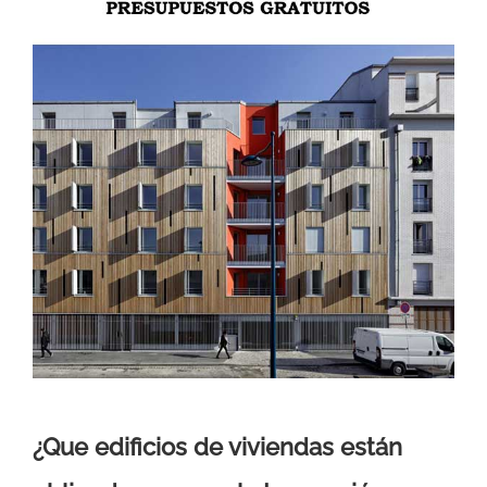
¿Que edificios de viviendas están