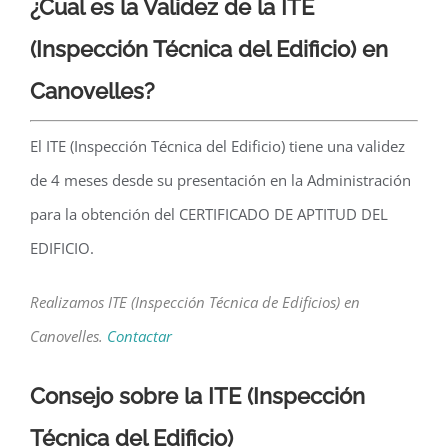
¿Cual es la Validez de la ITE
(Inspección Técnica del Edificio) en
Canovelles?
El ITE (Inspección Técnica del Edificio) tiene una validez
de 4 meses desde su presentación en la Administración
para la obtención del CERTIFICADO DE APTITUD DEL
EDIFICIO.
Realizamos ITE (Inspección Técnica de Edificios) en
Canovelles.
Contactar
Consejo sobre la ITE
(Inspección
Técnica del Edificio)