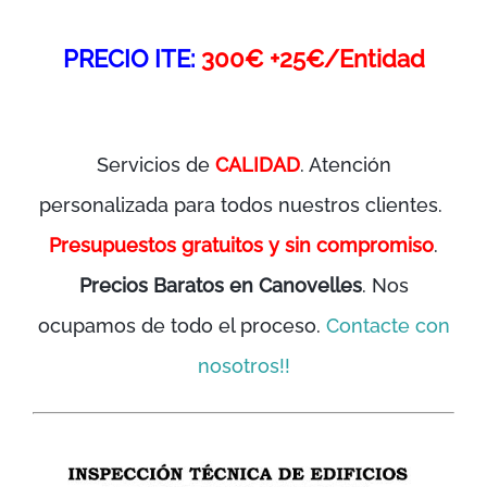
PRECIO ITE:
300€ +25€/Entidad
Servicios de
CALIDAD
. Atención
personalizada para todos nuestros clientes.
Presupuestos gratuitos y sin compromiso
.
Precios Baratos en Canovelles
. Nos
ocupamos de todo el proceso.
Contacte con
nosotros!!