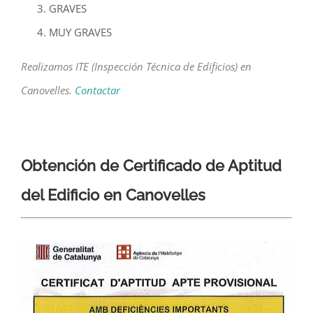
GRAVES
MUY GRAVES
Realizamos ITE (Inspección Técnica de Edificios) en
Canovelles.
Contactar
Obtención de Certificado de Aptitud
del Edificio en Canovelles