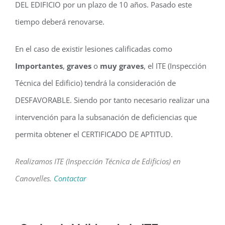
DEL EDIFICIO por un plazo de 10 años. Pasado este
tiempo deberá renovarse.
En el caso de existir lesiones calificadas como
Importantes
,
graves
o
muy graves
, el ITE (Inspección
Técnica del Edificio) tendrá la consideración de
DESFAVORABLE. Siendo por tanto necesario realizar una
intervención para la subsanación de deficiencias que
permita obtener el CERTIFICADO DE APTITUD.
Realizamos ITE (Inspección Técnica de Edificios) en
Canovelles.
Contactar