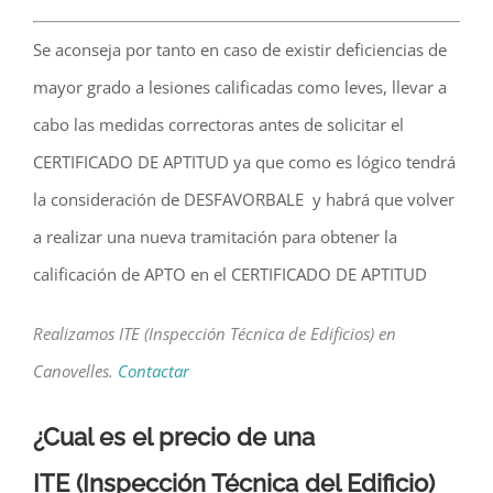
Se aconseja por tanto en caso de existir deficiencias de
mayor grado a lesiones calificadas como leves, llevar a
cabo las medidas correctoras antes de solicitar el
CERTIFICADO DE APTITUD ya que como es lógico tendrá
la consideración de DESFAVORBALE y habrá que volver
a realizar una nueva tramitación para obtener la
calificación de APTO en el CERTIFICADO DE APTITUD
Realizamos ITE (Inspección Técnica de Edificios) en
Canovelles.
Contactar
¿Cual es el precio de una
ITE
(Inspección Técnica del Edificio)