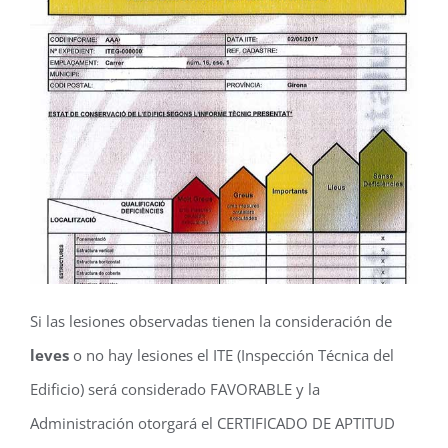
Si las lesiones observadas tienen la consideración de
leves
o no hay lesiones el ITE (Inspección Técnica del
Edificio) será considerado FAVORABLE y la
Administración otorgará el CERTIFICADO DE APTITUD