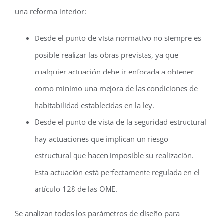
una reforma interior:
Desde el punto de vista normativo no siempre es
posible realizar las obras previstas, ya que
cualquier actuación debe ir enfocada a obtener
como mínimo una mejora de las condiciones de
habitabilidad establecidas en la ley.
Desde el punto de vista de la seguridad estructural
hay actuaciones que implican un riesgo
estructural que hacen imposible su realización.
Esta actuación está perfectamente regulada en el
artículo 128 de las OME.
Se analizan todos los parámetros de diseño para