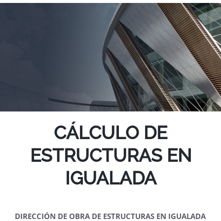
CÁLCULO DE
ESTRUCTURAS EN
IGUALADA
DIRECCIÓN DE OBRA DE ESTRUCTURAS EN IGUALADA