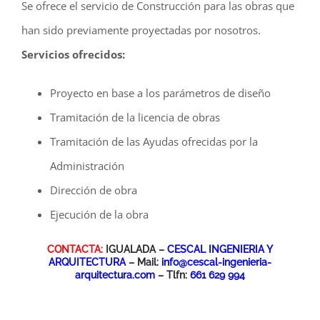
Se ofrece el servicio de Construcción para las obras que
han sido previamente proyectadas por nosotros.
Servicios ofrecidos:
Proyecto en base a los parámetros de diseño
Tramitación de la licencia de obras
Tramitación de las Ayudas ofrecidas por la
Administración
Dirección de obra
Ejecución de la obra
CONTACTA:
IGUALADA –
CESCAL INGENIERIA Y
ARQUITECTURA
– Mail:
info@cescal-ingenieria-
arquitectura.com
– Tlfn:
661 629 994