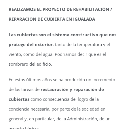
REALIZAMOS EL PROYECTO DE REHABILITACIÓN /
REPARACIÓN DE CUBIERTA EN IGUALADA
Las cubiertas son el sistema constructivo que nos
protege del exterior
, tanto de la temperatura y el
viento, como del agua. Podríamos decir que es el
sombrero del edificio.
En estos últimos años se ha producido un incremento
de las tareas de
restauración y reparación de
cubiertas
como consecuencia del logro de la
conciencia necesaria, por parte de la sociedad en
general y, en particular, de la Administración, de un
aspecto básico: