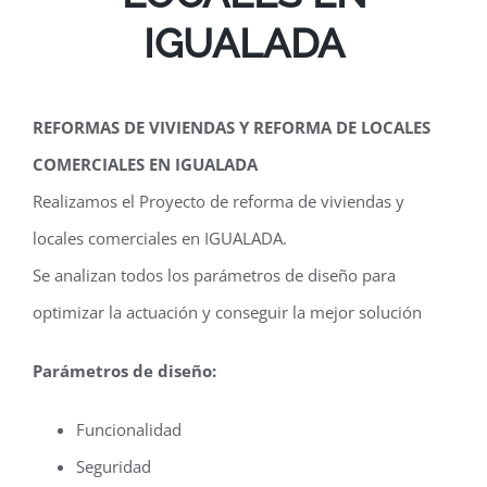
IGUALADA
REFORMAS DE VIVIENDAS Y REFORMA DE LOCALES
COMERCIALES EN IGUALADA
Realizamos el Proyecto de reforma de viviendas y
locales comerciales en IGUALADA.
Se analizan todos los parámetros de diseño para
optimizar la actuación y conseguir la mejor solución
Parámetros de diseño:
Funcionalidad
Seguridad