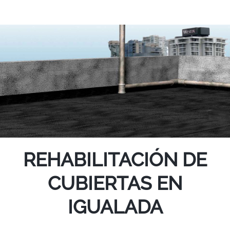
REHABILITACIÓN DE
CUBIERTAS EN
IGUALADA