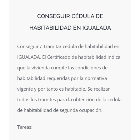
CONSEGUIR CÉDULA DE
HABITABILIDAD EN IGUALADA
Conseguir / Tramitar cédula de habitabilidad en
IGUALADA. El Certificado de habitabilidad indica
que la vivienda cumple las condiciones de
habitabilidad requeridas por la normativa
vigente y por tanto es habitable. Se realizan
todos los trámites para la obtención de la cédula
de habitabilidad de segunda ocupación.
Tareas: