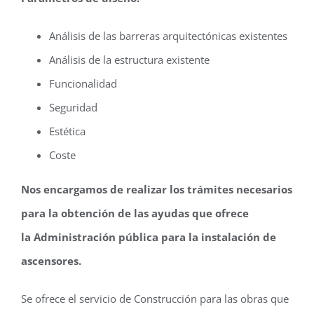
Análisis de las barreras arquitectónicas existentes
Análisis de la estructura existente
Funcionalidad
Seguridad
Estética
Coste
Nos encargamos de realizar los trámites necesarios
para la obtención de las ayudas que ofrece
la Administración pública para la instalación de
ascensores.
Se ofrece el servicio de Construcción para las obras que