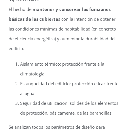
El hecho de
mantener y conservar las funciones
básicas de las cubierta
s con la intención de obtener
las condiciones mínimas de habitabilidad (en concreto
de eficiencia energética) y aumentar la durabilidad del
edificio:
Aislamiento térmico: protección frente a la
climatología
Estanqueidad del edificio: protección eficaz frente
al agua
Seguridad de utilización: solidez de los elementos
de protección, básicamente, de las barandillas
Se analizan todos los parámetros de diseño para