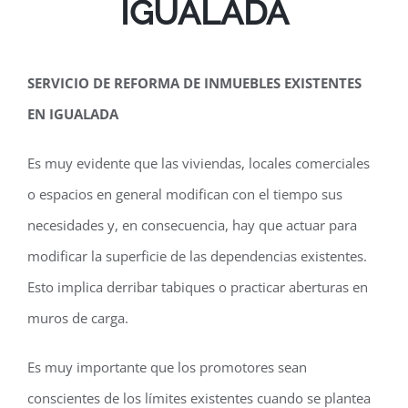
IGUALADA
SERVICIO DE REFORMA DE INMUEBLES EXISTENTES
EN IGUALADA
Es muy evidente que las viviendas, locales comerciales
o espacios en general modifican con el tiempo sus
necesidades y, en consecuencia, hay que actuar para
modificar la superficie de las dependencias existentes.
Esto implica derribar tabiques o practicar aberturas en
muros de carga.
Es muy importante que los promotores sean
conscientes de los límites existentes cuando se plantea