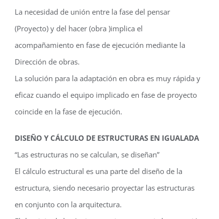
La necesidad de unión entre la fase del pensar
(Proyecto) y del hacer (obra )implica el
acompañamiento en fase de ejecución mediante la
Dirección de obras.
La solución para la adaptación en obra es muy rápida y
eficaz cuando el equipo implicado en fase de proyecto
coincide en la fase de ejecución.
DISEÑO Y CÁLCULO DE ESTRUCTURAS EN IGUALADA
“Las estructuras no se calculan, se diseñan”
El cálculo estructural es una parte del diseño de la
estructura, siendo necesario proyectar las estructuras
en conjunto con la arquitectura.