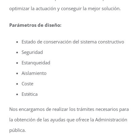
optimizar la actuación y conseguir la mejor solución.
Parámetros de diseño:
Estado de conservación del sistema constructivo
Seguridad
Estanqueidad
Aislamiento
Coste
Estética
Nos encargamos de realizar los trámites necesarios para
la obtención de las ayudas que ofrece la Administración
pública.