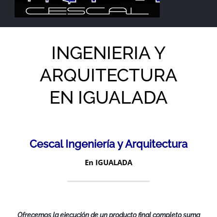
INGENIERIA Y
ARQUITECTURA
EN IGUALADA
Cescal Ingeniería y Arquitectura
En IGUALADA
Ofrecemos la ejecución de un producto final completo suma