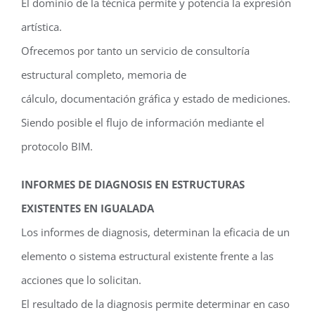
El dominio de la técnica permite y potencia la expresión
artística.
Ofrecemos por tanto un servicio de consultoría
estructural completo, memoria de
cálculo, documentación gráfica y estado de mediciones.
Siendo posible el flujo de información mediante el
protocolo BIM.
INFORMES DE DIAGNOSIS EN ESTRUCTURAS
EXISTENTES EN IGUALADA
Los informes de diagnosis, determinan la eficacia de un
elemento o sistema estructural existente frente a las
acciones que lo solicitan.
El resultado de la diagnosis permite determinar en caso