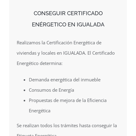
CONSEGUIR CERTIFICADO
ENÉRGETICO EN IGUALADA
Realizamos la Certificación Energética de
viviendas y locales en IGUALADA. El Certificado
Energético determina:
Demanda energética del inmueble
Consumos de Energía
Propuestas de mejora de la Eficiencia
Energética
Se realizan todos los trámites hasta conseguir la
Etiqueta Energética