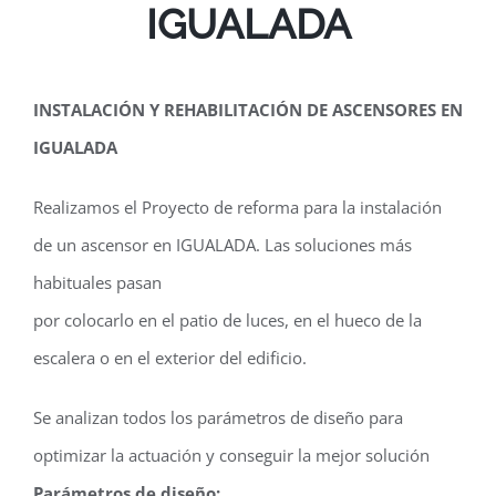
IGUALADA
INSTALACIÓN Y REHABILITACIÓN DE ASCENSORES EN
IGUALADA
Realizamos el Proyecto de reforma para la instalación
de un ascensor en IGUALADA. Las soluciones más
habituales pasan
por colocarlo en el patio de luces, en el hueco de la
escalera o en el exterior del edificio.
Se analizan todos los parámetros de diseño para
optimizar la actuación y conseguir la mejor solución
Parámetros de diseño: