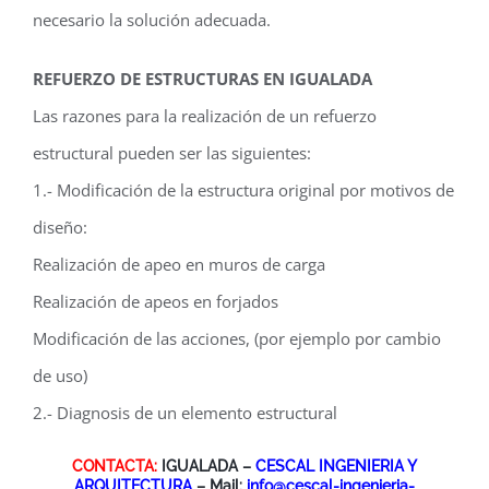
necesario la solución adecuada.
REFUERZO DE ESTRUCTURAS EN IGUALADA
Las razones para la realización de un refuerzo
estructural pueden ser las siguientes:
1.- Modificación de la estructura original por motivos de
diseño:
Realización de apeo en muros de carga
Realización de apeos en forjados
Modificación de las acciones, (por ejemplo por cambio
de uso)
2.- Diagnosis de un elemento estructural
CONTACTA:
IGUALADA –
CESCAL INGENIERIA Y
ARQUITECTURA
– Mail:
info@cescal-ingenieria-