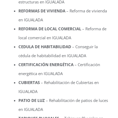
estructuras en IGUALADA
REFORMAS DE VIVIENDA
– Reforma de vivienda
en IGUALADA
REFORMA DE LOCAL COMERCIAL
– Reforma de
local comercial en IGUALADA
CEDULA DE HABITABILIDAD
– Conseguir la
cédula de habitabilidad en IGUALADA
CERTIFICACIÓN ENERGÉTICA
– Certificación
energética en IGUALADA
CUBIERTAS
– Rehabilitación de Cubiertas en
IGUALADA
PATIO DE LUZ
– Rehabilitación de patios de luces
en IGUALADA