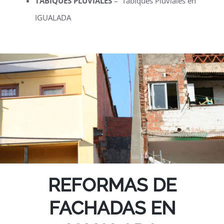
TABIQUES PLUVIALES
– Tabiques Pluviales en
IGUALADA
REFORMAS DE
FACHADAS EN