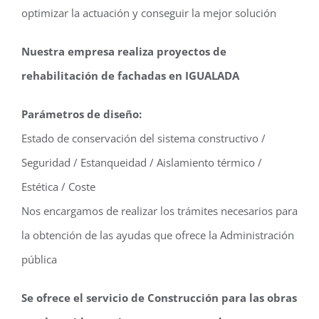
optimizar la actuación y conseguir la mejor solución
Nuestra empresa realiza proyectos de
rehabilitación de fachadas en IGUALADA
Parámetros de diseño:
Estado de conservación del sistema constructivo /
Seguridad / Estanqueidad / Aislamiento térmico /
Estética / Coste
Nos encargamos de realizar los trámites necesarios para
la obtención de las ayudas que ofrece la Administración
pública
Se ofrece el servicio de Construcción para las obras