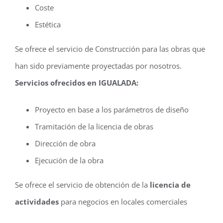
Coste
Estética
Se ofrece el servicio de Construcción para las obras que
han sido previamente proyectadas por nosotros.
Servicios ofrecidos en IGUALADA:
Proyecto en base a los parámetros de diseño
Tramitación de la licencia de obras
Dirección de obra
Ejecución de la obra
Se ofrece el servicio de obtención de la
licencia de
actividades
para negocios en locales comerciales