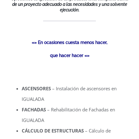
de un proyecto adecuado a las necesidades y una solvente
ejecución.
«» En ocasiones cuesta menos hacer,
que hacer hacer «»
ASCENSORES
– Instalación de ascensores en
IGUALADA
FACHADAS
– Rehabilitación de Fachadas en
IGUALADA
CÁLCULO DE ESTRUCTURAS
– Cálculo de