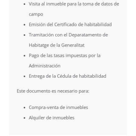
Visita al inmueble para la toma de datos de
campo
Emisión del Certificado de habitabilidad
Tramitación con el Deparatamento de
Habitatge de la Generalitat
Pago de las tasas impuestas por la
Administración
Entrega de la Cédula de habitabilidad
Este documento es necesario para:
Compra-venta de inmuebles
Alquiler de inmuebles