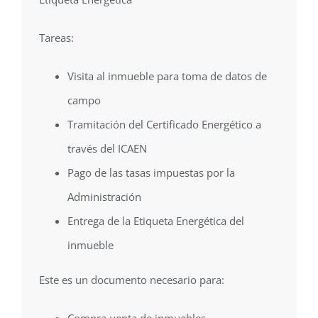
Tareas:
Visita al inmueble para toma de datos de
campo
Tramitación del Certificado Energético a
través del ICAEN
Pago de las tasas impuestas por la
Administración
Entrega de la Etiqueta Energética del
inmueble
Este es un documento necesario para: