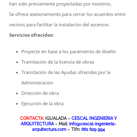
han sido previamente proyectadas por nosotros.
Se ofrece asesoramiento para cerrar los acuerdos entre
vecinos para facilitar la instalación del ascensor.
Servicios ofrecidos:
Proyecto en base a los parámetros de diseño
Tramitación de la licencia de obras
Tramitación de las Ayudas ofrecidas por la
Administración
Dirección de obra
Ejecución de la obra
CONTACTA:
IGUALADA –
CESCAL INGENIERIA Y
ARQUITECTURA
– Mail:
info@cescal-ingenieria-
arquitectura.com
– Tlfn:
661 629 994