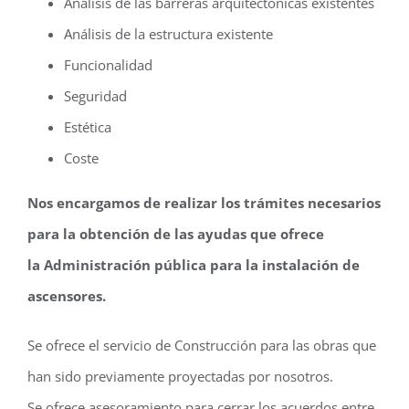
Análisis de las barreras arquitectónicas existentes
Análisis de la estructura existente
Funcionalidad
Seguridad
Estética
Coste
Nos encargamos de realizar los trámites necesarios
para la obtención de las ayudas que ofrece
la Administración pública para la instalación de
ascensores.
Se ofrece el servicio de Construcción para las obras que
han sido previamente proyectadas por nosotros.
Se ofrece asesoramiento para cerrar los acuerdos entre