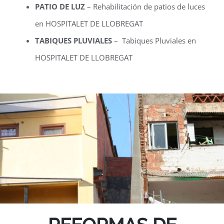
PATIO DE LUZ
– Rehabilitación de patios de luces
en HOSPITALET DE LLOBREGAT
TABIQUES PLUVIALES
– Tabiques Pluviales en
HOSPITALET DE LLOBREGAT