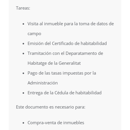
Tareas:
Visita al inmueble para la toma de datos de
campo
Emisión del Certificado de habitabilidad
Tramitación con el Deparatamento de
Habitatge de la Generalitat
Pago de las tasas impuestas por la
Administración
Entrega de la Cédula de habitabilidad
Este documento es necesario para:
Compra-venta de inmuebles