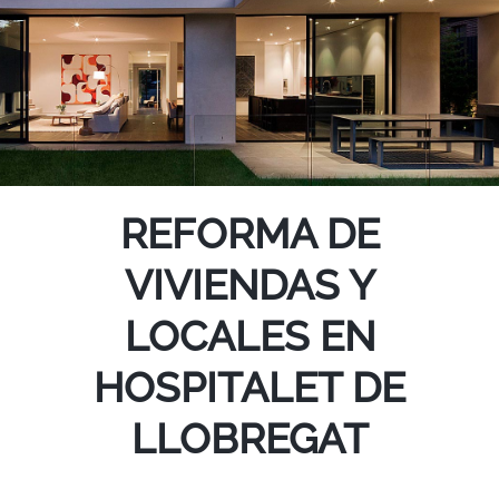
REFORMA DE
VIVIENDAS Y
LOCALES EN
HOSPITALET DE
LLOBREGAT