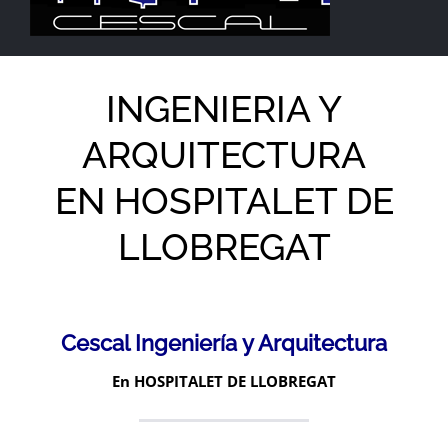
INGENIERIA Y
ARQUITECTURA
EN HOSPITALET DE
LLOBREGAT
Cescal Ingeniería y Arquitectura
En HOSPITALET DE LLOBREGAT