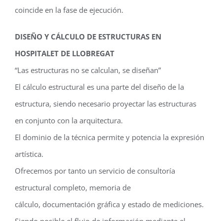
coincide en la fase de ejecución.
DISEÑO Y CÁLCULO DE ESTRUCTURAS EN
HOSPITALET DE LLOBREGAT
“Las estructuras no se calculan, se diseñan”
El cálculo estructural es una parte del diseño de la
estructura, siendo necesario proyectar las estructuras
en conjunto con la arquitectura.
El dominio de la técnica permite y potencia la expresión
artística.
Ofrecemos por tanto un servicio de consultoría
estructural completo, memoria de
cálculo, documentación gráfica y estado de mediciones.
Siendo posible el flujo de información mediante el