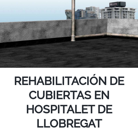
REHABILITACIÓN DE
CUBIERTAS EN
HOSPITALET DE
LLOBREGAT