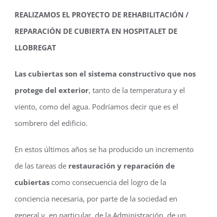
REALIZAMOS EL PROYECTO DE REHABILITACIÓN /
REPARACIÓN DE CUBIERTA EN HOSPITALET DE
LLOBREGAT
Las cubiertas son el sistema constructivo que nos
protege del exterior
, tanto de la temperatura y el
viento, como del agua. Podríamos decir que es el
sombrero del edificio.
En estos últimos años se ha producido un incremento
de las tareas de
restauración y reparación de
cubiertas
como consecuencia del logro de la
conciencia necesaria, por parte de la sociedad en
general y, en particular, de la Administración, de un