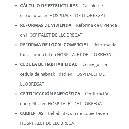
CÁLCULO DE ESTRUCTURAS
– Cálculo de
estructuras en HOSPITALET DE LLOBREGAT
REFORMAS DE VIVIENDA
– Reforma de vivienda
en HOSPITALET DE LLOBREGAT
REFORMA DE LOCAL COMERCIAL
– Reforma de
local comercial en HOSPITALET DE LLOBREGAT
CEDULA DE HABITABILIDAD
– Conseguir la
cédula de habitabilidad en HOSPITALET DE
LLOBREGAT
CERTIFICACIÓN ENERGÉTICA
– Certificación
energética en HOSPITALET DE LLOBREGAT
CUBIERTAS
– Rehabilitación de Cubiertas en
HOSPITALET DE LLOBREGAT