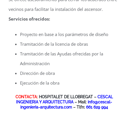
vecinos para facilitar la instalación del ascensor.
Servicios ofrecidos:
Proyecto en base a los parámetros de diseño
Tramitación de la licencia de obras
Tramitación de las Ayudas ofrecidas por la
Administración
Dirección de obra
Ejecución de la obra
CONTACTA:
HOSPITALET DE LLOBREGAT –
CESCAL
INGENIERIA Y ARQUITECTURA
– Mail:
info@cescal-
ingenieria-arquitectura.com
– Tlfn:
661 629 994