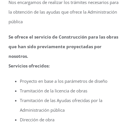
Nos encargamos de realizar los trámites necesarios para
la obtención de las ayudas que ofrece la Administración
pública
Se ofrece el servicio de Construcción para las obras
que han sido previamente proyectadas por
nosotros.
Servicios ofrecidos:
Proyecto en base a los parámetros de diseño
Tramitación de la licencia de obras
Tramitación de las Ayudas ofrecidas por la
Administración pública
Dirección de obra