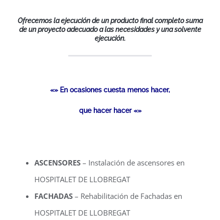
Ofrecemos la ejecución de un producto final completo suma
de un proyecto adecuado a las necesidades y una solvente
ejecución.
«» En ocasiones cuesta menos hacer,
que hacer hacer «»
ASCENSORES
– Instalación de ascensores en
HOSPITALET DE LLOBREGAT
FACHADAS
– Rehabilitación de Fachadas en
HOSPITALET DE LLOBREGAT