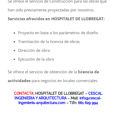
Se ofrece el servicio de Construcción para las obras que
han sido previamente proyectadas por nosotros.
Servicios ofrecidos en HOSPITALET DE LLOBREGAT:
Proyecto en base a los parámetros de diseño
Tramitación de la licencia de obras
Dirección de obra
Ejecución de la obra
Se ofrece el servicio de obtención de la
licencia de
actividades
para negocios en locales comerciales
CONTACTA:
HOSPITALET DE LLOBREGAT –
CESCAL
INGENIERIA Y ARQUITECTURA
– Mail:
info@cescal-
ingenieria-arquitectura.com
– Tlfn:
661 629 994