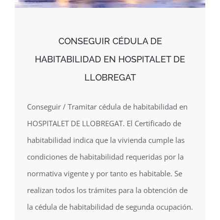
CONSEGUIR CÉDULA DE
HABITABILIDAD EN HOSPITALET DE
LLOBREGAT
Conseguir / Tramitar cédula de habitabilidad en
HOSPITALET DE LLOBREGAT. El Certificado de
habitabilidad indica que la vivienda cumple las
condiciones de habitabilidad requeridas por la
normativa vigente y por tanto es habitable. Se
realizan todos los trámites para la obtención de
la cédula de habitabilidad de segunda ocupación.