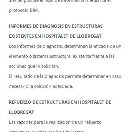
protocolo BIM.
INFORMES DE DIAGNOSIS EN ESTRUCTURAS
EXISTENTES EN HOSPITALET DE LLOBREGAT
Los informes de diagnosis, determinan la eficacia de un
elemento o sistema estructural existente frente a las
acciones que lo solicitan.
El resultado de la diagnosis permite determinar en caso
necesario la solución adecuada.
REFUERZO DE ESTRUCTURAS EN HOSPITALET DE
LLOBREGAT
Las razones para la realización de un refuerzo
estructural pueden ser las siguientes: