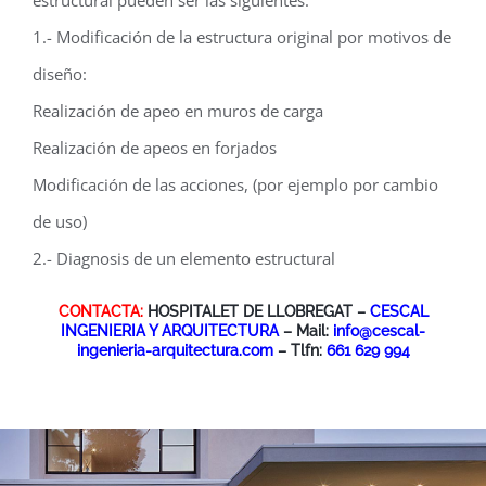
1.- Modificación de la estructura original por motivos de
diseño:
Realización de apeo en muros de carga
Realización de apeos en forjados
Modificación de las acciones, (por ejemplo por cambio
de uso)
2.- Diagnosis de un elemento estructural
CONTACTA:
HOSPITALET DE LLOBREGAT –
CESCAL
INGENIERIA Y ARQUITECTURA
– Mail:
info@cescal-
ingenieria-arquitectura.com
– Tlfn:
661 629 994