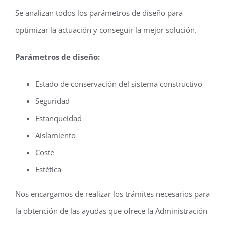
Se analizan todos los parámetros de diseño para
optimizar la actuación y conseguir la mejor solución.
Parámetros de diseño:
Estado de conservación del sistema constructivo
Seguridad
Estanqueidad
Aislamiento
Coste
Estética
Nos encargamos de realizar los trámites necesarios para
la obtención de las ayudas que ofrece la Administración