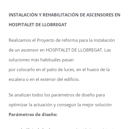
INSTALACIÓN Y REHABILITACIÓN DE ASCENSORES EN
HOSPITALET DE LLOBREGAT
Realizamos el Proyecto de reforma para la instalación
de un ascensor en HOSPITALET DE LLOBREGAT. Las
soluciones más habituales pasan
por colocarlo en el patio de luces, en el hueco de la
escalera o en el exterior del edificio.
Se analizan todos los parámetros de diseño para
optimizar la actuación y conseguir la mejor solución
Parámetros de diseño: