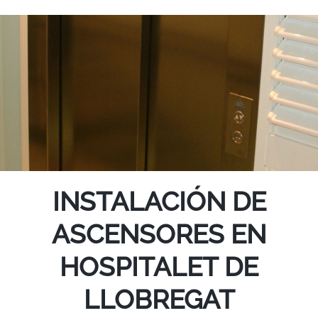
INSTALACIÓN DE
ASCENSORES EN
HOSPITALET DE
LLOBREGAT