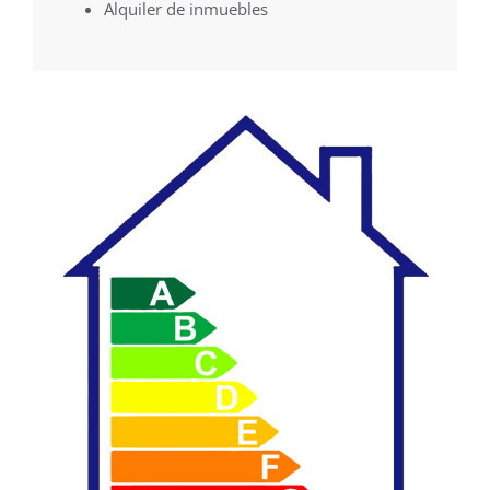
Alquiler de inmuebles