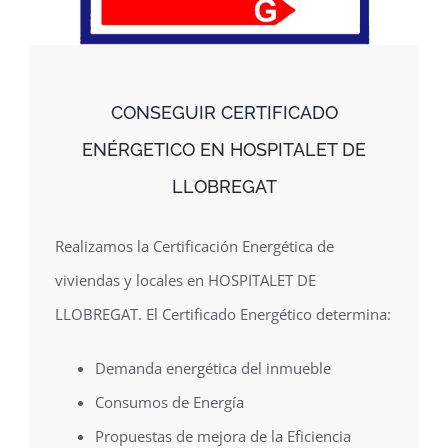
CONSEGUIR CERTIFICADO
ENÉRGETICO EN HOSPITALET DE
LLOBREGAT
Realizamos la Certificación Energética de
viviendas y locales en HOSPITALET DE
LLOBREGAT. El Certificado Energético determina:
Demanda energética del inmueble
Consumos de Energía
Propuestas de mejora de la Eficiencia