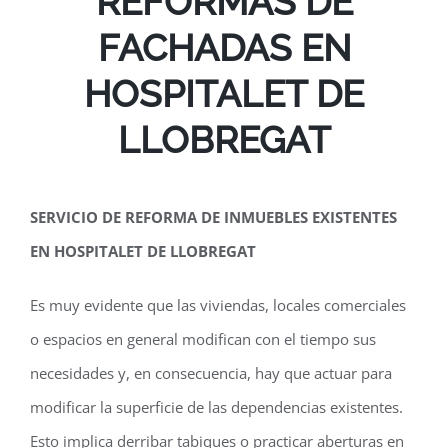
REFORMAS DE
FACHADAS EN
HOSPITALET DE
LLOBREGAT
SERVICIO DE REFORMA DE INMUEBLES EXISTENTES
EN HOSPITALET DE LLOBREGAT
Es muy evidente que las viviendas, locales comerciales
o espacios en general modifican con el tiempo sus
necesidades y, en consecuencia, hay que actuar para
modificar la superficie de las dependencias existentes.
Esto implica derribar tabiques o practicar aberturas en