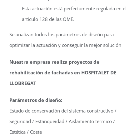
Esta actuación está perfectamente regulada en el
artículo 128 de las OME.
Se analizan todos los parámetros de diseño para
optimizar la actuación y conseguir la mejor solución
Nuestra empresa realiza proyectos de
rehabilitación de fachadas en HOSPITALET DE
LLOBREGAT
Parámetros de diseño:
Estado de conservación del sistema constructivo /
Seguridad / Estanqueidad / Aislamiento térmico /
Estética / Coste