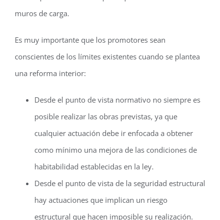
muros de carga.
Es muy importante que los promotores sean
conscientes de los límites existentes cuando se plantea
una reforma interior:
Desde el punto de vista normativo no siempre es
posible realizar las obras previstas, ya que
cualquier actuación debe ir enfocada a obtener
como mínimo una mejora de las condiciones de
habitabilidad establecidas en la ley.
Desde el punto de vista de la seguridad estructural
hay actuaciones que implican un riesgo
estructural que hacen imposible su realización.