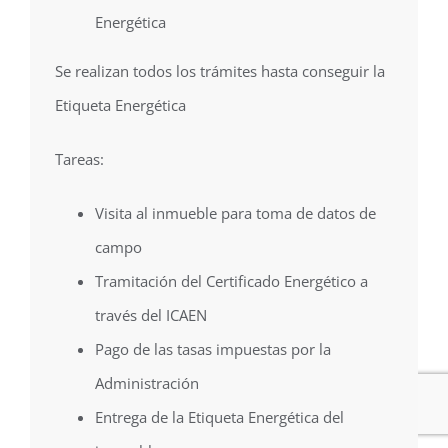
Energética
Se realizan todos los trámites hasta conseguir la
Etiqueta Energética
Tareas:
Visita al inmueble para toma de datos de
campo
Tramitación del Certificado Energético a
través del ICAEN
Pago de las tasas impuestas por la
Administración
Entrega de la Etiqueta Energética del