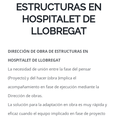
ESTRUCTURAS EN
HOSPITALET DE
LLOBREGAT
DIRECCIÓN DE OBRA DE ESTRUCTURAS EN
HOSPITALET DE LLOBREGAT
La necesidad de unión entre la fase del pensar
(Proyecto) y del hacer (obra )implica el
acompañamiento en fase de ejecución mediante la
Dirección de obras.
La solución para la adaptación en obra es muy rápida y
eficaz cuando el equipo implicado en fase de proyecto