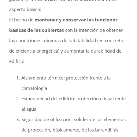
aspecto básico:
El hecho de
mantener y conservar las funciones
básicas de las cubierta
s con la intención de obtener
las condiciones mínimas de habitabilidad (en concreto
de eficiencia energética) y aumentar la durabilidad del
edificio:
Aislamiento térmico: protección frente a la
climatología
Estanqueidad del edificio: protección eficaz frente
al agua
Seguridad de utilización: solidez de los elementos
de protección, básicamente, de las barandillas