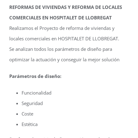
REFORMAS DE VIVIENDAS Y REFORMA DE LOCALES
COMERCIALES EN HOSPITALET DE LLOBREGAT
Realizamos el Proyecto de reforma de viviendas y
locales comerciales en HOSPITALET DE LLOBREGAT.
Se analizan todos los parámetros de diseño para
optimizar la actuación y conseguir la mejor solución
Parámetros de diseño:
Funcionalidad
Seguridad
Coste
Estética