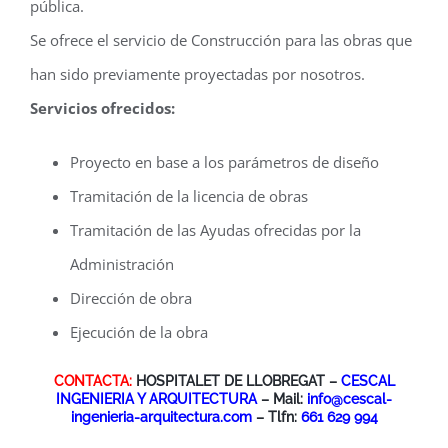
pública.
Se ofrece el servicio de Construcción para las obras que
han sido previamente proyectadas por nosotros.
Servicios ofrecidos:
Proyecto en base a los parámetros de diseño
Tramitación de la licencia de obras
Tramitación de las Ayudas ofrecidas por la
Administración
Dirección de obra
Ejecución de la obra
CONTACTA:
HOSPITALET DE LLOBREGAT –
CESCAL
INGENIERIA Y ARQUITECTURA
– Mail:
info@cescal-
ingenieria-arquitectura.com
– Tlfn:
661 629 994