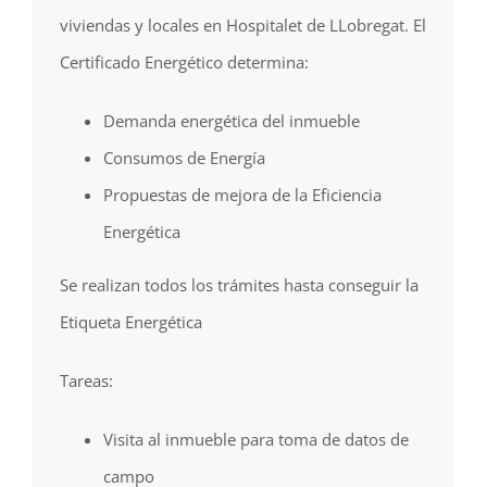
viviendas y locales en Hospitalet de LLobregat. El
Certificado Energético determina:
Demanda energética del inmueble
Consumos de Energía
Propuestas de mejora de la Eficiencia
Energética
Se realizan todos los trámites hasta conseguir la
Etiqueta Energética
Tareas:
Visita al inmueble para toma de datos de
campo