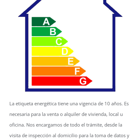
La etiqueta energética tiene una vigencia de 10 años. Es
necesaria para la venta o alquiler de vivienda, local u
oficina. Nos encargamos de todo el trámite, desde la
visita de inspección al domicilio para la toma de datos y