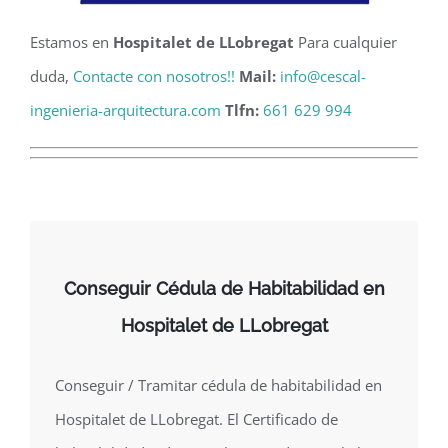
Estamos en
Hospitalet de LLobregat
Para cualquier
duda,
Contacte con nosotros!!
Mail:
info@cescal-
ingenieria-arquitectura.com
Tlfn:
661 629 994
Conseguir Cédula de Habitabilidad en
Hospitalet de LLobregat
Conseguir / Tramitar cédula de habitabilidad en
Hospitalet de LLobregat. El Certificado de