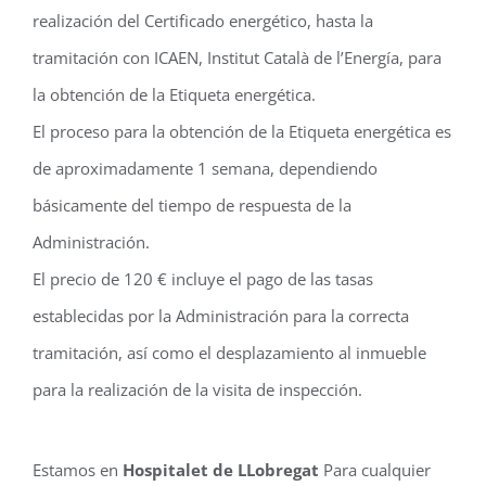
realización del Certificado energético, hasta la
tramitación con ICAEN, Institut Català de l’Energía, para
la obtención de la Etiqueta energética.
El proceso para la obtención de la Etiqueta energética es
de aproximadamente 1 semana, dependiendo
básicamente del tiempo de respuesta de la
Administración.
El precio de 120 € incluye el pago de las tasas
establecidas por la Administración para la correcta
tramitación, así como el desplazamiento al inmueble
para la realización de la visita de inspección.
Estamos en
Hospitalet de LLobregat
Para cualquier