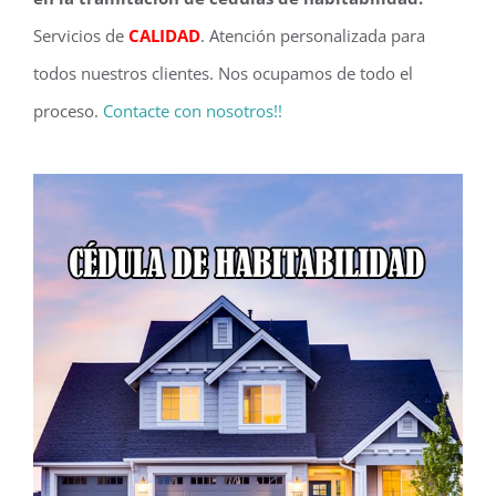
Servicios de
CALIDAD
. Atención personalizada para
todos nuestros clientes. Nos ocupamos de todo el
proceso.
Contacte con nosotros!!