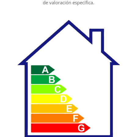
de valoración específica.