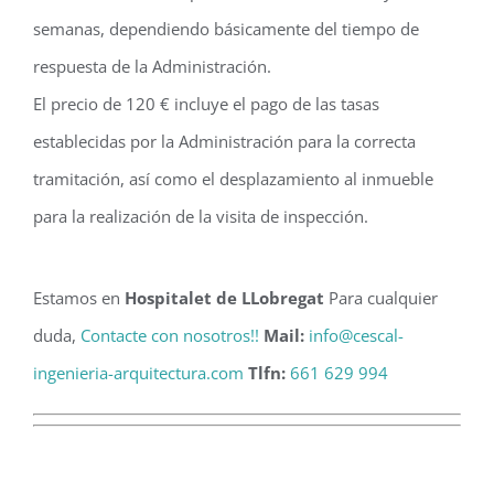
semanas, dependiendo básicamente del tiempo de
respuesta de la Administración.
El precio de 120 € incluye el pago de las tasas
establecidas por la Administración para la correcta
tramitación, así como el desplazamiento al inmueble
para la realización de la visita de inspección.
Estamos en
Hospitalet de LLobregat
Para cualquier
duda,
Contacte con nosotros!!
Mail:
info@cescal-
ingenieria-arquitectura.com
Tlfn:
661 629 994