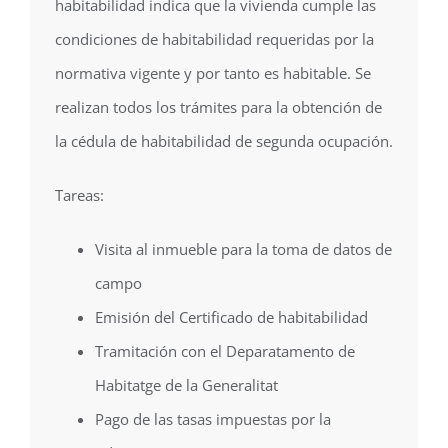
habitabilidad indica que la vivienda cumple las
condiciones de habitabilidad requeridas por la
normativa vigente y por tanto es habitable. Se
realizan todos los trámites para la obtención de
la cédula de habitabilidad de segunda ocupación.
Tareas:
Visita al inmueble para la toma de datos de
campo
Emisión del Certificado de habitabilidad
Tramitación con el Deparatamento de
Habitatge de la Generalitat
Pago de las tasas impuestas por la