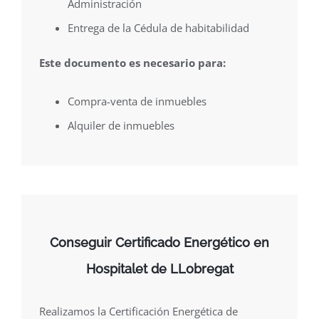
Administración
Entrega de la Cédula de habitabilidad
Este documento es necesario para:
Compra-venta de inmuebles
Alquiler de inmuebles
Conseguir Certificado Energético en
Hospitalet de LLobregat
Realizamos la Certificación Energética de