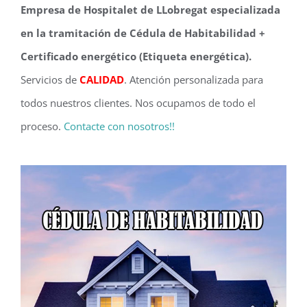
Empresa de Hospitalet de LLobregat especializada
en la tramitación de Cédula de Habitabilidad +
Certificado energético (Etiqueta energética).
Servicios de
CALIDAD
. Atención personalizada para
todos nuestros clientes. Nos ocupamos de todo el
proceso.
Contacte con nosotros!!