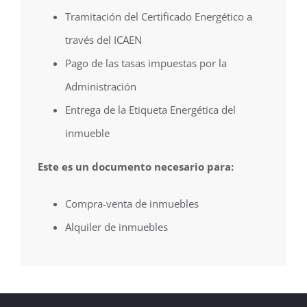
Tramitación del Certificado Energético a
través del ICAEN
Pago de las tasas impuestas por la
Administración
Entrega de la Etiqueta Energética del
inmueble
Este es un documento necesario para:
Compra-venta de inmuebles
Alquiler de inmuebles