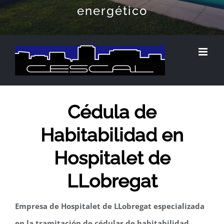
energético
Cédula de
Habitabilidad en
Hospitalet de
LLobregat
Empresa de Hospitalet de LLobregat especializada
en la tramitación de cédulas de habitabilidad.