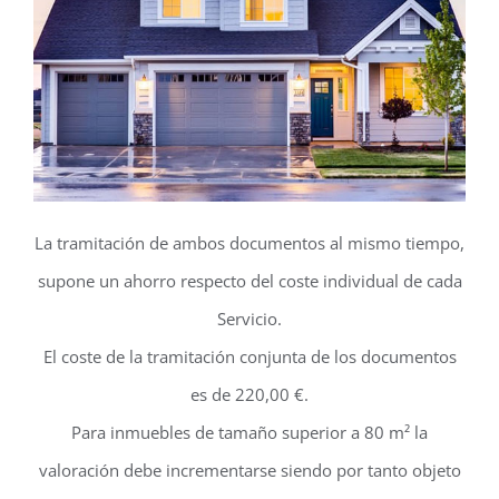
La tramitación de ambos documentos al mismo tiempo,
supone un ahorro respecto del coste individual de cada
Servicio.
El coste de la tramitación conjunta de los documentos
es de 220,00 €.
Para inmuebles de tamaño superior a 80 m² la
valoración debe incrementarse siendo por tanto objeto