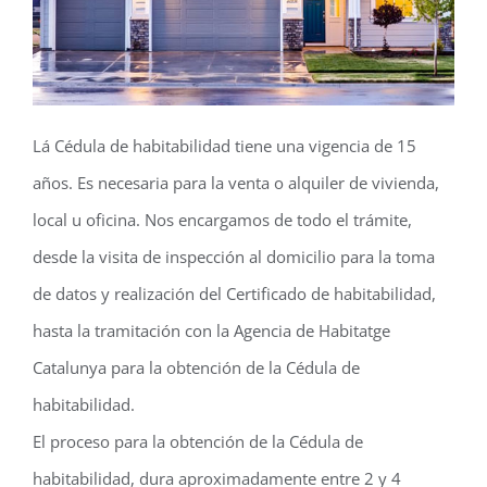
Lá Cédula de habitabilidad tiene una vigencia de 15
años. Es necesaria para la venta o alquiler de vivienda,
local u oficina. Nos encargamos de todo el trámite,
desde la visita de inspección al domicilio para la toma
de datos y realización del Certificado de habitabilidad,
hasta la tramitación con la Agencia de Habitatge
Catalunya para la obtención de la Cédula de
habitabilidad.
El proceso para la obtención de la Cédula de
habitabilidad, dura aproximadamente entre 2 y 4