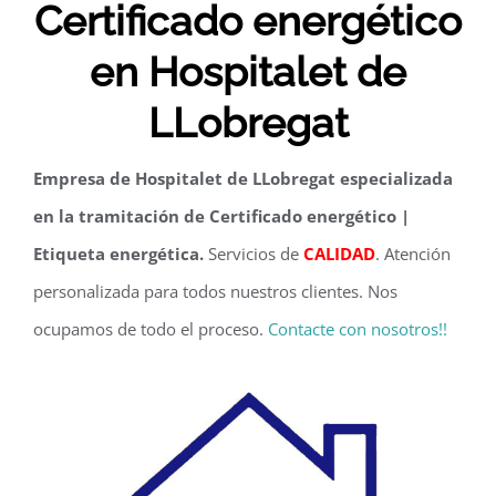
Certificado energético
en Hospitalet de
LLobregat
Empresa de Hospitalet de LLobregat especializada
en la tramitación de Certificado energético |
Etiqueta energética.
Servicios de
CALIDAD
. Atención
personalizada para todos nuestros clientes. Nos
ocupamos de todo el proceso.
Contacte con nosotros!!