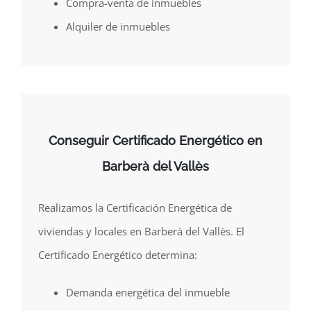
Compra-venta de inmuebles
Alquiler de inmuebles
Conseguir Certificado Energético en
Barberà del Vallès
Realizamos la Certificación Energética de
viviendas y locales en Barberà del Vallès. El
Certificado Energético determina:
Demanda energética del inmueble