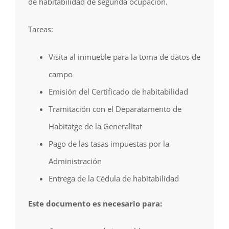
de habitabilidad de segunda ocupación.
Tareas:
Visita al inmueble para la toma de datos de
campo
Emisión del Certificado de habitabilidad
Tramitación con el Deparatamento de
Habitatge de la Generalitat
Pago de las tasas impuestas por la
Administración
Entrega de la Cédula de habitabilidad
Este documento es necesario para: