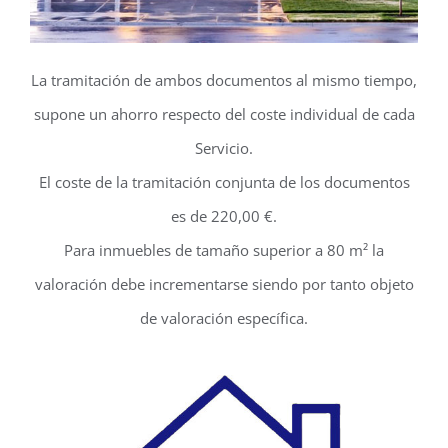
La tramitación de ambos documentos al mismo tiempo,
supone un ahorro respecto del coste individual de cada
Servicio.
El coste de la tramitación conjunta de los documentos
es de 220,00 €.
Para inmuebles de tamaño superior a 80 m² la
valoración debe incrementarse siendo por tanto objeto
de valoración específica.