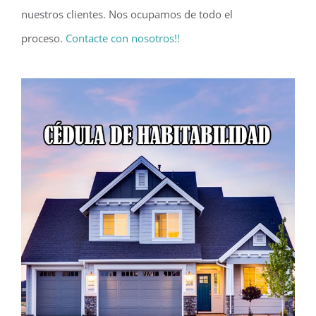
nuestros clientes. Nos ocupamos de todo el
proceso.
Contacte con nosotros!!