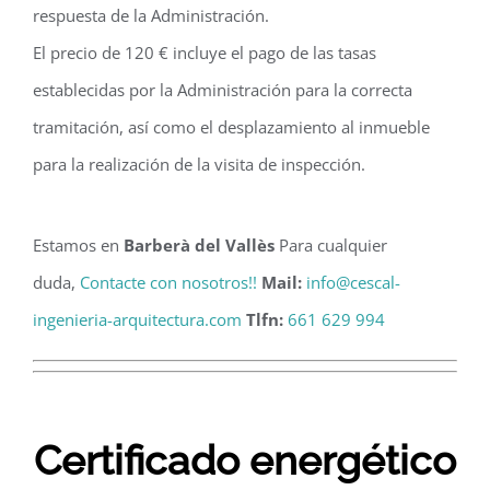
respuesta de la Administración.
El precio de 120 € incluye el pago de las tasas
establecidas por la Administración para la correcta
tramitación, así como el desplazamiento al inmueble
para la realización de la visita de inspección.
Estamos en
Barberà del Vallès
Para cualquier
duda,
Contacte con nosotros!!
Mail:
info@cescal-
ingenieria-arquitectura.com
Tlfn:
661 629 994
Certificado energético