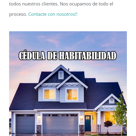
todos nuestros clientes. Nos ocupamos de todo el
proceso.
Contacte con nosotros!!