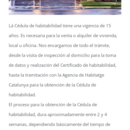
Lá Cédula de habitabilidad tiene una vigencia de 15
años. Es necesaria para la venta o alquiler de vivienda,
local u oficina. Nos encargamos de todo el trámite,
desde la visita de inspección al domicilio para la toma
de datos y realización del Certificado de habitabilidad,
hasta la tramitación con la Agencia de Habitatge
Catalunya para la obtención de la Cédula de
habitabilidad.
El proceso para la obtención de la Cédula de
habitabilidad, dura aproximadamente entre 2 y 4
semanas, dependiendo básicamente del tiempo de