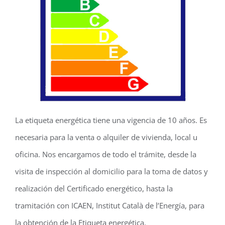
La etiqueta energética tiene una vigencia de 10 años. Es
necesaria para la venta o alquiler de vivienda, local u
oficina. Nos encargamos de todo el trámite, desde la
visita de inspección al domicilio para la toma de datos y
realización del Certificado energético, hasta la
tramitación con ICAEN, Institut Català de l’Energía, para
la obtención de la Etiqueta energética.