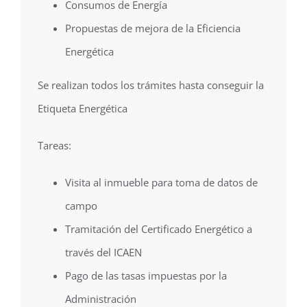
Consumos de Energía
Propuestas de mejora de la Eficiencia
Energética
Se realizan todos los trámites hasta conseguir la
Etiqueta Energética
Tareas:
Visita al inmueble para toma de datos de
campo
Tramitación del Certificado Energético a
través del ICAEN
Pago de las tasas impuestas por la
Administración