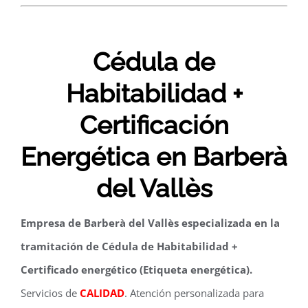
Cédula de
Habitabilidad +
Certificación
Energética en Barberà
del Vallès
Empresa de Barberà del Vallès especializada en la
tramitación de Cédula de Habitabilidad +
Certificado energético (Etiqueta energética).
Servicios de
CALIDAD
. Atención personalizada para