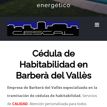
energético
Cédula de
Habitabilidad en
Barberà del Vallès
Empresa de Barberà del Vallès especializada en la
tramitación de cédulas de habitabilidad.
Servicios
de
CALIDAD
. Atención personalizada para todos