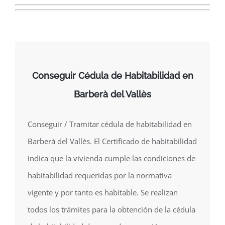
Conseguir Cédula de Habitabilidad en
Barberà del Vallès
Conseguir / Tramitar cédula de habitabilidad en
Barberà del Vallès. El Certificado de habitabilidad
indica que la vivienda cumple las condiciones de
habitabilidad requeridas por la normativa
vigente y por tanto es habitable. Se realizan
todos los trámites para la obtención de la cédula