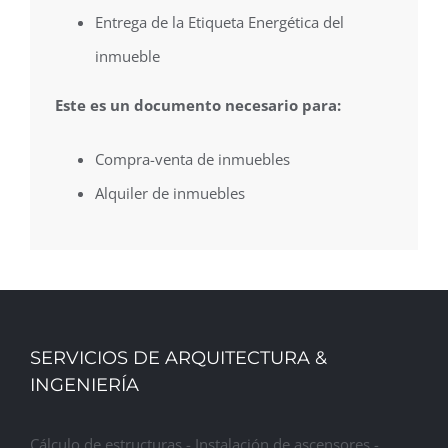
Entrega de la Etiqueta Energética del
inmueble
Este es un documento necesario para:
Compra-venta de inmuebles
Alquiler de inmuebles
SERVICIOS DE ARQUITECTURA &
INGENIERÍA
Cálculo de estructuras - Instalación de ascensores -