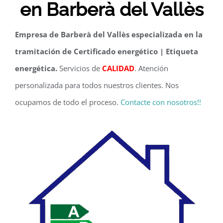
en Barberà del Vallès
Empresa de Barberà del Vallès especializada en la
tramitación de Certificado energético | Etiqueta
energética.
Servicios de
CALIDAD
. Atención
personalizada para todos nuestros clientes. Nos
ocupamos de todo el proceso.
Contacte con nosotros!!