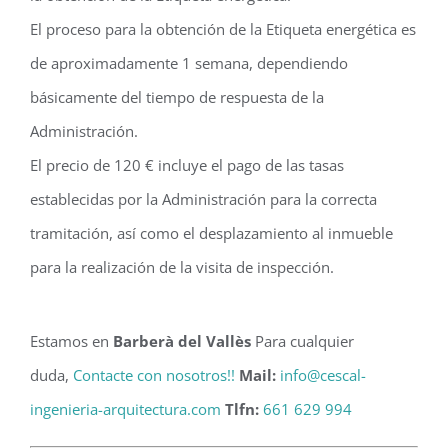
El proceso para la obtención de la Etiqueta energética es
de aproximadamente 1 semana, dependiendo
básicamente del tiempo de respuesta de la
Administración.
El precio de 120 € incluye el pago de las tasas
establecidas por la Administración para la correcta
tramitación, así como el desplazamiento al inmueble
para la realización de la visita de inspección.
Estamos en
Barberà del Vallès
Para cualquier
duda,
Contacte con nosotros!!
Mail:
info@cescal-
ingenieria-arquitectura.com
Tlfn:
661 629 994