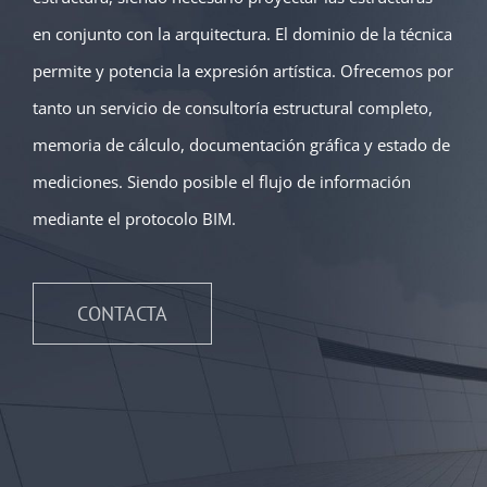
en conjunto con la arquitectura. El dominio de la técnica
permite y potencia la expresión artística. Ofrecemos por
tanto un servicio de consultoría estructural completo,
memoria de cálculo, documentación gráfica y estado de
mediciones. Siendo posible el flujo de información
mediante el protocolo BIM.
CONTACTA