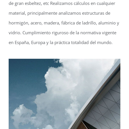
de gran esbeltez, etc Realizamos cálculos en cualquier
material, principalmente analizamos estructuras de
hormigón, acero, madera, fábrica de ladrillo, aluminio y
vidrio. Cumplimiento riguroso de la normativa vigente
en España, Europa y la práctica totalidad del mundo.