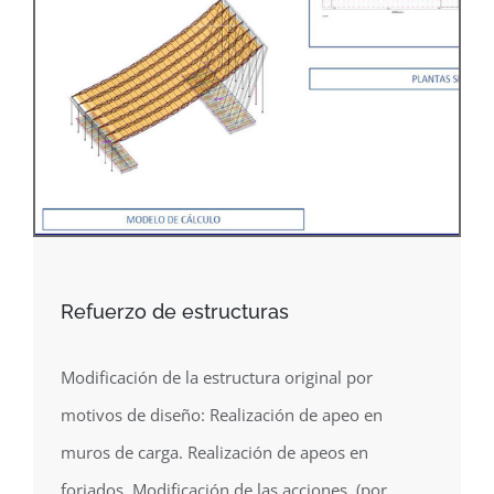
Refuerzo de estructuras
Modificación de la estructura original por
motivos de diseño: Realización de apeo en
muros de carga. Realización de apeos en
forjados. Modificación de las acciones, (por