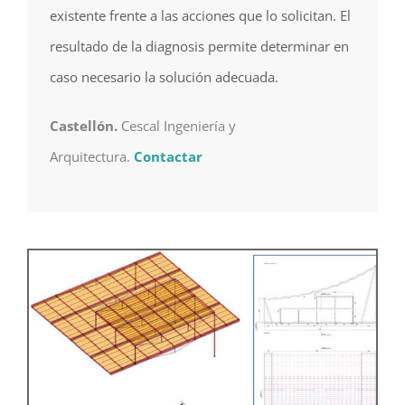
existente frente a las acciones que lo solicitan. El
resultado de la diagnosis permite determinar en
caso necesario la solución adecuada.
Castellón.
Cescal Ingeniería y
Arquitectura.
Contactar