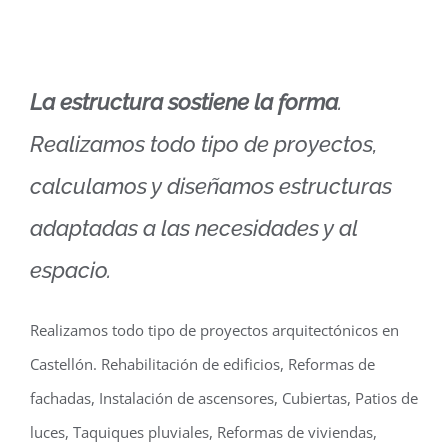
La estructura sostiene la forma
.
Realizamos todo tipo de proyectos,
calculamos y diseñamos estructuras
adaptadas a las necesidades y al
espacio.
Realizamos todo tipo de proyectos arquitectónicos en
Castellón. Rehabilitación de edificios, Reformas de
fachadas, Instalación de ascensores, Cubiertas, Patios de
luces, Taquiques pluviales, Reformas de viviendas,