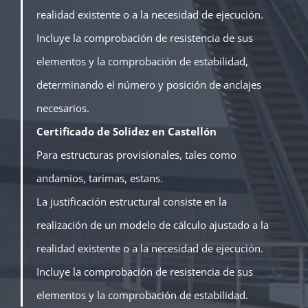
realidad existente o a la necesidad de ejecución.
Incluye la comprobación de resistencia de sus
elementos y la comprobación de estabilidad,
determinando el número y posición de anclajes
necesarios.
Certificado de Solidez en Castellón
Para estructuras provisionales, tales como
andamios, tarimas, estans.
La justificación estructural consiste en la
realización de un modelo de cálculo ajustado a la
realidad existente o a la necesidad de ejecución.
Incluye la comprobación de resistencia de sus
elementos y la comprobación de estabilidad.