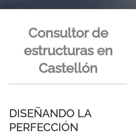
Consultor de
estructuras en
Castellón
DISEÑANDO LA
PERFECCIÓN