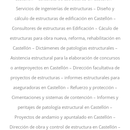
Servicios de ingenierías de estructuras – Diseño y
cálculo de estructuras de edificación en Castellón –
Consultores de estructuras en Edificación – Cáculo de
estructuras para obra nueva, reforma, rehabilitación en
Castellón – Dictámenes de patologías estructurales –
Asistencia estructural para la elaboración de concursos
o anteproyectos en Castellón – Dirección facultativa de
proyectos de estructuras – informes estructurales para
aseguradoras en Castellón – Refuerzo y protección –
Cimentaciones y sistemas de contención – Informes y
peritajes de patología estructural en Castellón –
Proyectos de andamio y apuntalado en Castellón –
Dirección de obra y control de estructura en Castellón –