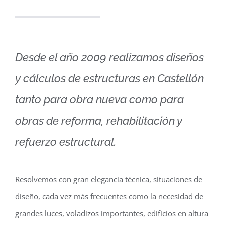
Desde el año 2009 realizamos diseños
y cálculos de estructuras en Castellón
tanto para obra nueva como para
obras de reforma, rehabilitación y
refuerzo estructural.
Resolvemos con gran elegancia técnica, situaciones de
diseño, cada vez más frecuentes como la necesidad de
grandes luces, voladizos importantes, edificios en altura