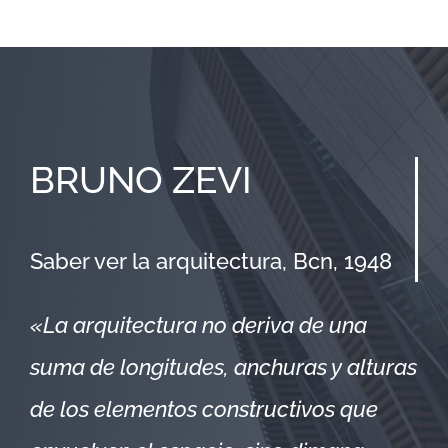
BRUNO ZEVI
Saber ver la arquitectura, Bcn, 1948
«La arquitectura no deriva de una
suma de longitudes, anchuras y alturas
de los elementos constructivos que