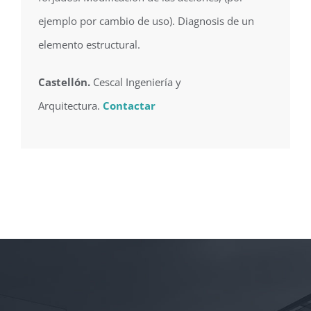
ejemplo por cambio de uso). Diagnosis de un
elemento estructural.
Castellón.
Cescal Ingeniería y
Arquitectura.
Contactar