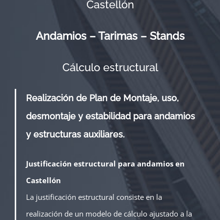
Castellón
Andamios – Tarimas – Stands
Cálculo estructural
Realización de Plan de Montaje, uso,
desmontaje y estabilidad para andamios
y estructuras auxiliares.
Justificación estructural para andamios en
Castellón
La justificación estructural consiste en la
realización de un modelo de cálculo ajustado a la