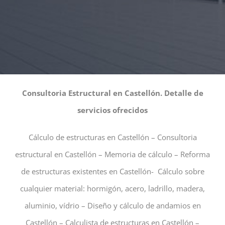
Consultoria Estructural en Castellón. Detalle de
servicios ofrecidos
Cálculo de estructuras en Castellón – Consultoria
estructural en Castellón – Memoria de cálculo – Reforma
de estructuras existentes en Castellón- Cálculo sobre
cualquier material: hormigón, acero, ladrillo, madera,
aluminio, vídrio – Diseño y cálculo de andamios en
Castellón – Calculista de estructuras en Castellón –