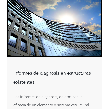
Informes de diagnosis en estructuras
existentes
Los informes de diagnosis, determinan la
eficacia de un elemento o sistema estructural