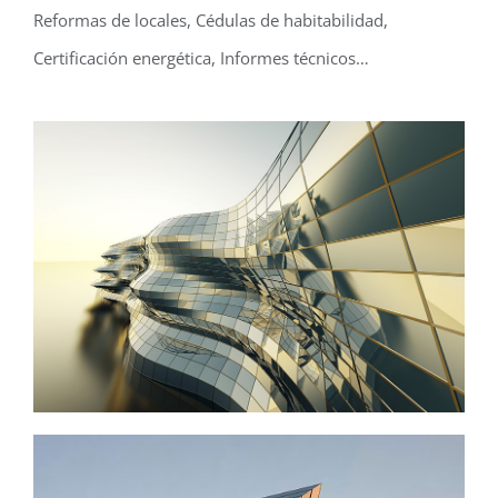
Reformas de locales, Cédulas de habitabilidad,
Certificación energética, Informes técnicos…